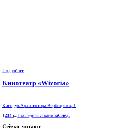
Подробнее
Кинотеатр «Wizoria»
Киев, ул.Архитектора Вербицкого, 1
1
2
3
4
5
...
Последняя страница
След.
Сейчас читают