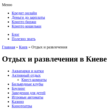
Меню
Кредит онлайн
Деньги до зарплаты
Крипто биржи
Крипто кошельки
Блог
Полезно знать
Главная
»
Киев
»
Отдых и развлечения
Отдых и развлечения в Киеве
Аквапарки и катки
Активный отдых
Квест-комнаты
Бильярдные клубы
Боулинг
Заведения для детей
Игровые автоматы
Казино
Кинотеатры