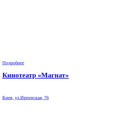
Подробнее
Кинотеатр «Магнат»
Киев, ул.Ирпенская, 76