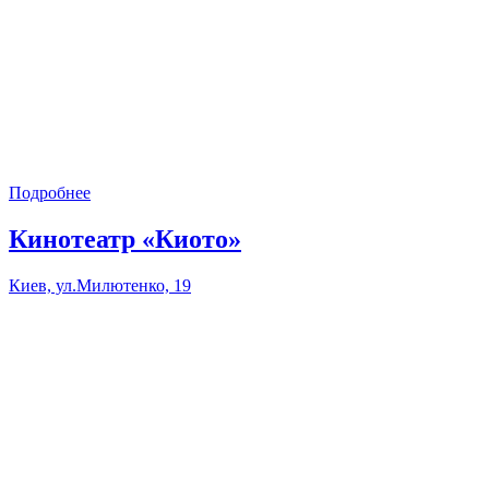
Подробнее
Кинотеатр «Киото»
Киев, ул.Милютенко, 19