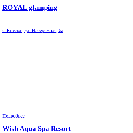
ROYAL glamping
с. Кийлов, ул. Набережная, 6а
Подробнее
Wish Aqua Spa Resort