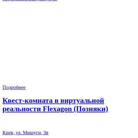
Подробнее
Квест-комната в виртуальной
реальности Flexagon (Позняки)
Киев, ул. Мишуги, 3в