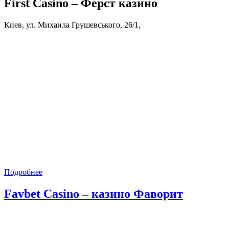
First Casino – Ферст казино
Киев, ул. Михаила Грушевського, 26/1,
Подробнее
Favbet Casino – казино Фаворит