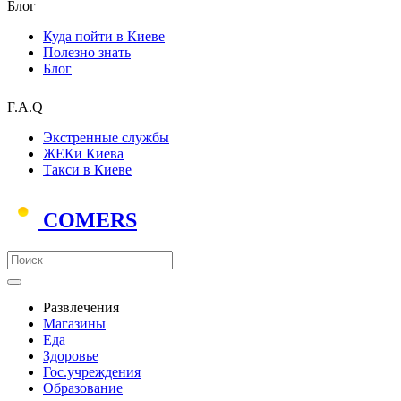
Блог
Куда пойти в Киеве
Полезно знать
Блог
F.A.Q
Экстренные службы
ЖЕКи Киева
Такси в Киеве
COMERS
Развлечения
Магазины
Еда
Здоровье
Гос.учреждения
Образование