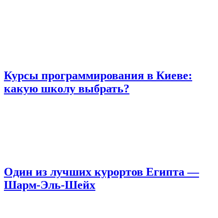
Курсы программирования в Киеве:
какую школу выбрать?
Один из лучших курортов Египта —
Шарм-Эль-Шейх