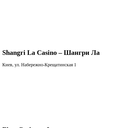
Shangri La Casino – Шангри Ла
Киев, ул. Набережно-Крещатинская 1