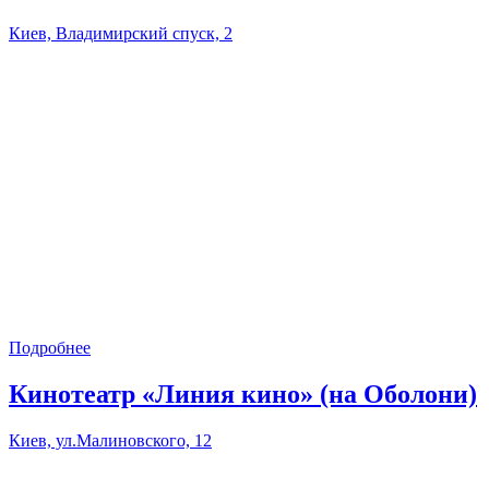
Киев, Владимирский спуск, 2
Подробнее
Кинотеатр «Линия кино» (на Оболони)
Киев, ул.Малиновского, 12