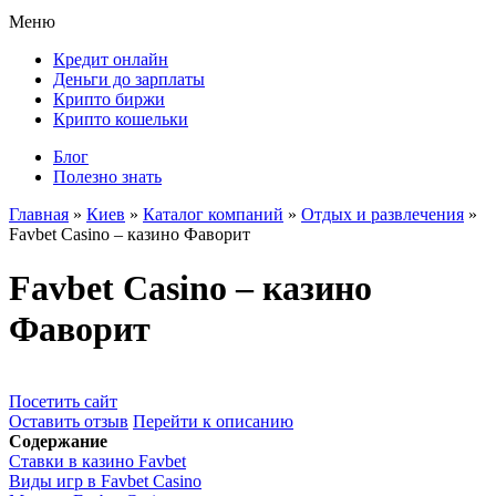
Меню
Кредит онлайн
Деньги до зарплаты
Крипто биржи
Крипто кошельки
Блог
Полезно знать
Главная
»
Киев
»
Каталог компаний
»
Отдых и развлечения
»
Favbet Casino – казино Фаворит
Favbet Casino – казино
Фаворит
Посетить сайт
Оставить отзыв
Перейти к описанию
Содержание
Ставки в казино Favbet
Виды игр в Favbet Casino