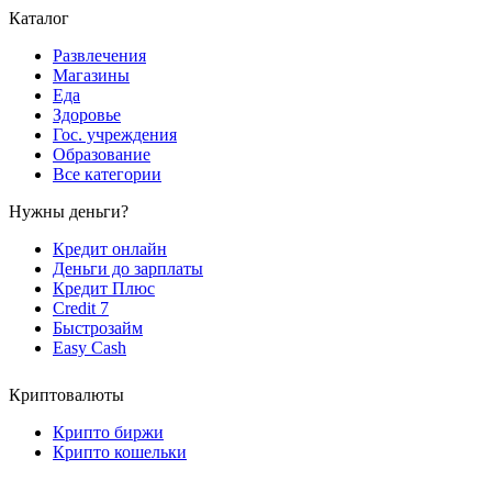
Каталог
Развлечения
Магазины
Еда
Здоровье
Гос. учреждения
Образование
Все категории
Нужны деньги?
Кредит онлайн
Деньги до зарплаты
Кредит Плюс
Credit 7
Быстрозайм
Easy Cash
Криптовалюты
Крипто биржи
Крипто кошельки