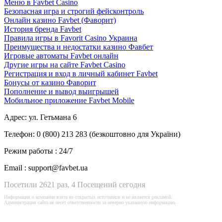
Меню в Favbet Casino
Безопасная игра и строгий фейсконтроль
Онлайн казино Favbet (Фаворит)
История бренда Favbet
Правила игры в Favorit Casino Украина
Преимущества и недостатки казино Фавбет
Игровые автоматы Favbet онлайн
Другие игры на сайте Favbet Casino
Регистрация и вход в личный кабинет Favbet
Бонусы от казино Фаворит
Пополнение и вывод выигрышей
Мобильное приложение Favbet Mobile
Адрес:
ул. Гетьмана 6
Телефон:
0 (800) 213 283 (безкоштовно для України)
Режим работы :
24/7
Email :
support@favbet.ua
Посетили 2621 раз, 4 Посещений сегодня
Информация о компании взята из открытых источников и не является рекламой.
Администрация сайта не несёт ответственности за неверно указанную информацию.