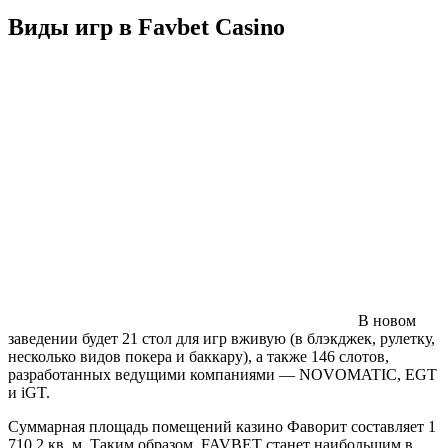
Виды игр в Favbet Casino
В новом
заведении будет 21 стол для игр вживую (в блэкджек, рулетку,
несколько видов покера и баккару), а также 146 слотов,
разработанных ведущими компаниями — NOVOMATIC, EGT
и iGT.
Суммарная площадь помещений казино Фаворит составляет 1
710,2 кв. м. Таким образом, FAVBET станет наибольшим в