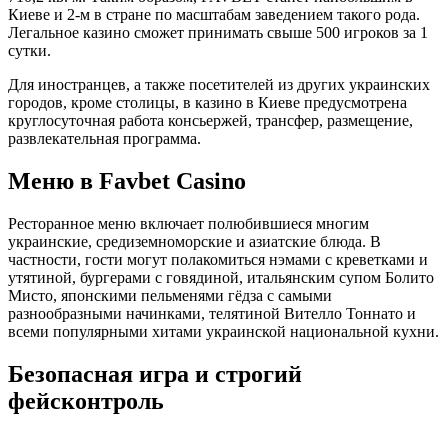
Киеве и 2-м в стране по масштабам заведением такого рода.
Легальное казино сможет принимать свыше 500 игроков за 1
сутки.
Для иностранцев, а также посетителей из других украинских
городов, кроме столицы, в казино в Киеве предусмотрена
круглосуточная работа консьержей, трансфер, размещение,
развлекательная программа.
Меню в Favbet Casino
Ресторанное меню включает полюбившиеся многим
украинские, средиземноморские и азиатские блюда. В
частности, гости могут полакомиться нэмами с креветками и
утятиной, бургерами с говядиной, итальянским супом Болито
Мисто, японскими пельменями гёдза с самыми
разнообразными начинками, телятиной Вителло Тоннато и
всеми популярными хитами украинской национальной кухни.
Безопасная игра и строгий
фейсконтроль