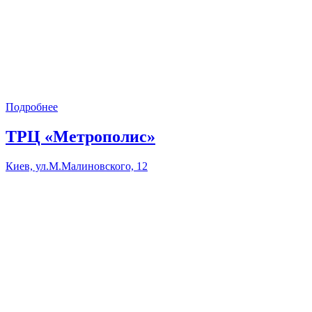
Подробнее
ТРЦ «Метрополис»
Киев, ул.М.Малиновского, 12