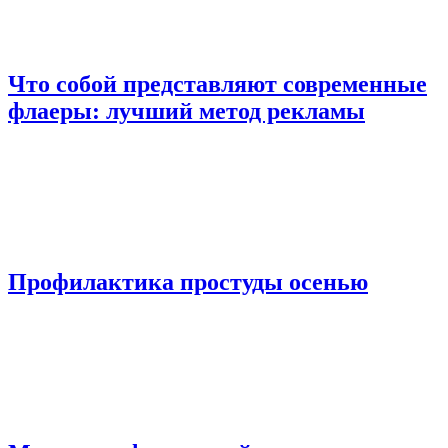
Что собой представляют современные
флаеры: лучший метод рекламы
Профилактика простуды осенью