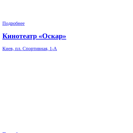
Подробнее
Кинотеатр «Оскар»
Киев, пл. Спортивная, 1-А