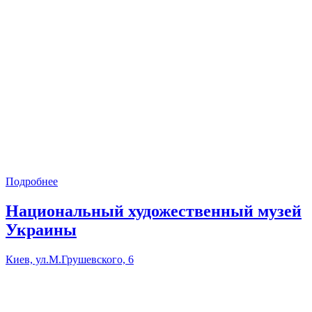
Подробнее
Национальный художественный музей
Украины
Киев, ул.М.Грушевского, 6