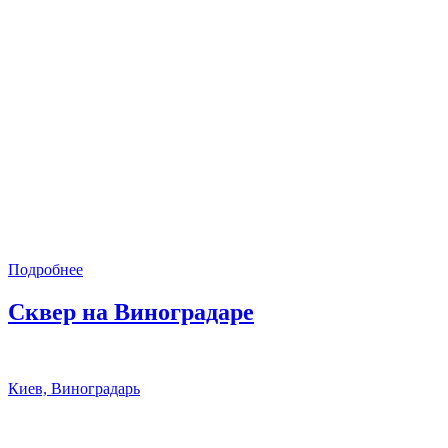
Подробнее
Сквер на Виноградаре
Киев, Виноградарь