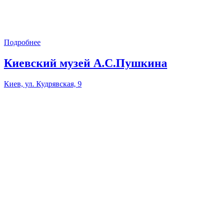
Подробнее
Киевский музей А.С.Пушкина
Киев, ул. Кудрявская, 9