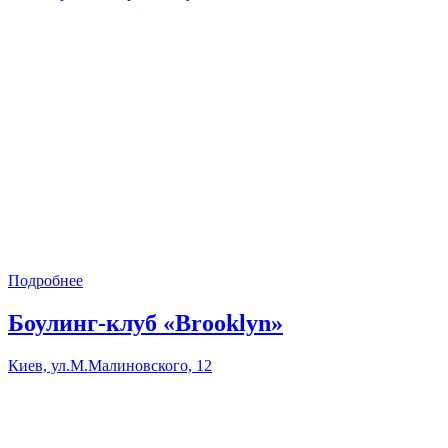
Подробнее
Боулинг-клуб «Brooklyn»
Киев, ул.М.Малиновского, 12