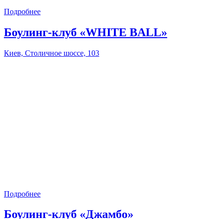
Подробнее
Боулинг-клуб «WHITE BALL»
Киев, Столичное шоссе, 103
Подробнее
Боулинг-клуб «Джамбо»