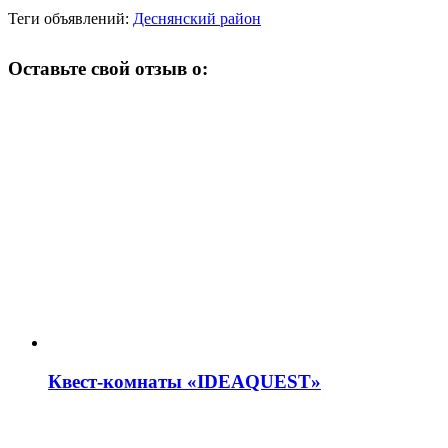
Теги объявлений:
Деснянский район
Оставьте свой отзыв о:
Квест-комнаты «IDEAQUEST»