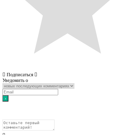
Подписаться
Уведомить о