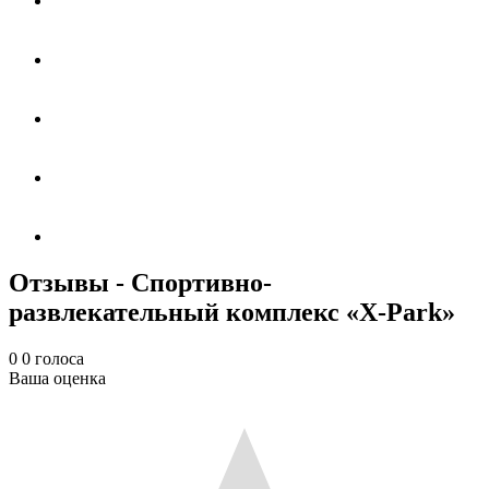
Отзывы - Спортивно-
развлекательный комплекс «X-Park»
0
0
голоса
Ваша оценка