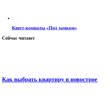
Квест-комнаты «Под замком»
Сейчас читают
Как выбрать квартиру в новострое