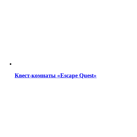
Квест-комнаты «Escape Quest»