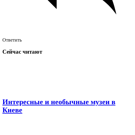
Ответить
Сейчас читают
Интересные и необычные музеи в
Киеве