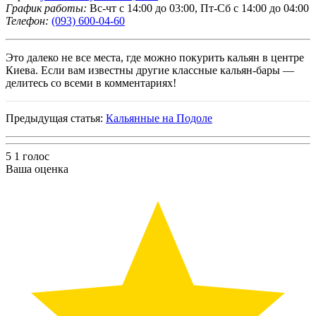
График работы:
Вс-чт с 14:00 до 03:00, Пт-Сб с 14:00 до 04:00
Телефон:
(093) 600-04-60
Это далеко не все места, где можно покурить кальян в центре
Киева. Если вам известны другие классные кальян-бары —
делитесь со всеми в комментариях!
Предыдущая статья:
Кальянные на Подоле
5
1
голос
Ваша оценка