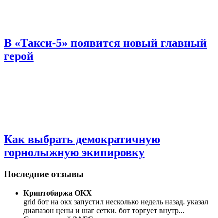
В «Такси-5» появится новый главный
герой
Как выбрать демократичную
горнолыжную экипировку
Последние отзывы
Криптобиржа OKX
grid бот на окх запустил несколько недель назад. указал
диапазон цены и шаг сетки. бот торгует внутр
...