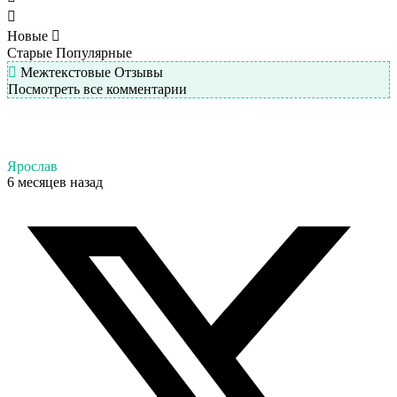
Новые
Старые
Популярные
Межтекстовые Отзывы
Посмотреть все комментарии
Ярослав
6 месяцев назад