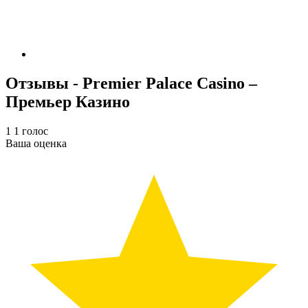
Отзывы - Premier Palace Casino –
Премьер Казино
1
1
голос
Ваша оценка