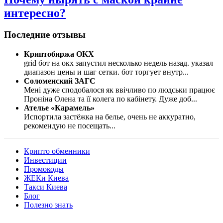
интересно?
Последние отзывы
Криптобиржа OKX
grid бот на окх запустил несколько недель назад. указал
диапазон цены и шаг сетки. бот торгует внутр
...
Соломенский ЗАГС
Мені дуже сподобалося як ввічливо по людськи працює
Проніна Олена та її колега по кабінету. Дуже доб
...
Ателье «Карамель»
Испортила застёжка на белье, очень не аккуратно,
рекомендую не посещать
...
Крипто обменники
Инвестиции
Промокоды
ЖЕКи Киева
Такси Киева
Блог
Полезно знать