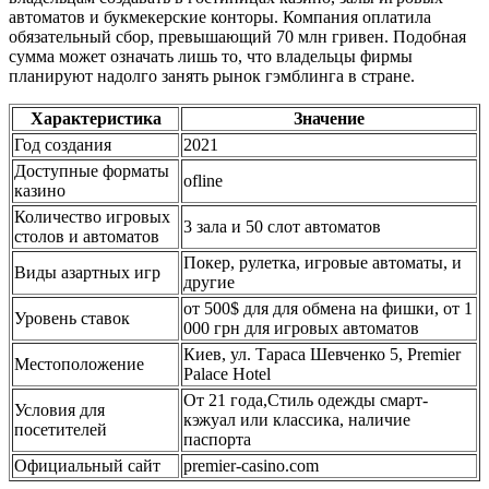
автоматов и букмекерские конторы. Компания оплатила
обязательный сбор, превышающий 70 млн гривен. Подобная
сумма может означать лишь то, что владельцы фирмы
планируют надолго занять рынок гэмблинга в стране.
Характеристика
Значение
Год создания
2021
Доступные форматы
ofline
казино
Количество игровых
3 зала и 50 слот автоматов
столов и автоматов
Покер, рулетка, игровые автоматы, и
Виды азартных игр
другие
от 500$ для для обмена на фишки, от 1
Уровень ставок
000 грн для игровых автоматов
Киев, ул. Тараса Шевченко 5, Premier
Местоположение
Palace Hotel
От 21 года,Стиль одежды смарт-
Условия для
кэжуал или классика, наличие
посетителей
паспорта
Официальный сайт
premier-casino.com