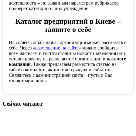
деятельности – по заданным параметрам рубрикатор
подберет категорию либо учреждение.
Каталог предприятий в Киеве –
заявите о себе
На comers.com.ua любая организация может рассказать о
себе. Через «
размещение на сайте
» можно сообщить
всем жителям и гостям столицы новости заведения или
оставить заявку на размещение организации в
каталоге
компаний
. Также предлагаем разместить статью на
сайте о компании, акции или грядущем событии.
Свяжитесь с администрацией сайта – пусть о Вас
узнают миллионы.
Сейчас читают