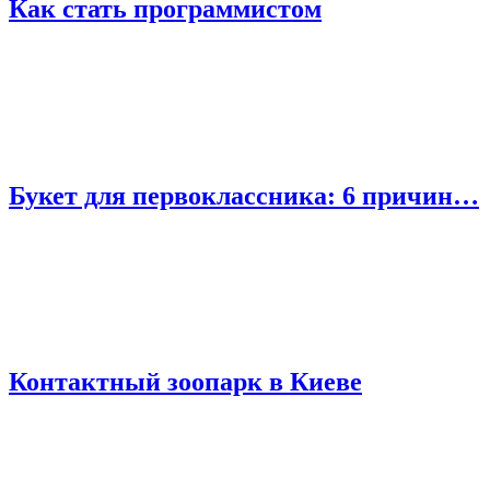
Как стать программистом
Букет для первоклассника: 6 причин…
Контактный зоопарк в Киеве