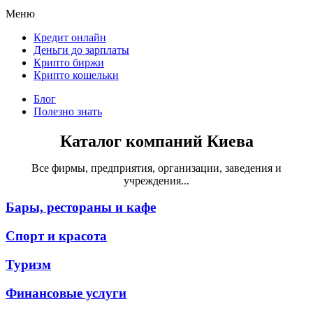
Меню
Кредит онлайн
Деньги до зарплаты
Крипто биржи
Крипто кошельки
Блог
Полезно знать
Каталог компаний Киева
Все фирмы, предприятия, организации, заведения и
учреждения...
Бары, рестораны и кафе
Спорт и красота
Туризм
Финансовые услуги