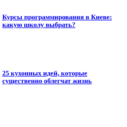
Курсы программирования в Киеве:
какую школу выбрать?
25 кухонных идей, которые
существенно облегчат жизнь