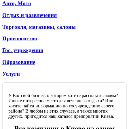
Авто, Мото
Отдых и развлечения
Торговля, магазины, салоны
Производство
Гос. учреждения
Образование
Услуги
У Вас свой бизнес, о котором хотите рассказать людям?
Ищите интересное место для вечернего отдыха? Или
хотите найти информацию по госучреждению своего
района? В любом из этих случаев, а также многих
других, пригодится наш каталог предприятий Киева.
Все компании в Киеве на одном