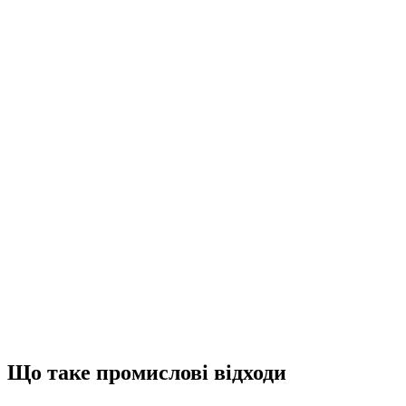
Що таке промислові відходи