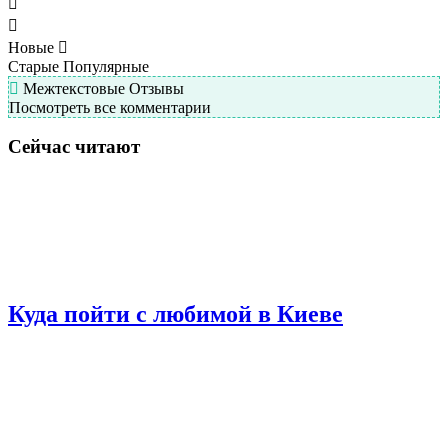
Новые
Старые
Популярные
Межтекстовые Отзывы
Посмотреть все комментарии
Сейчас читают
Куда пойти с любимой в Киеве