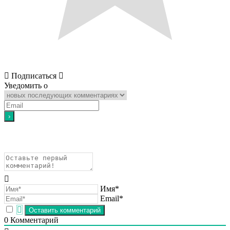
Подписаться
Уведомить о
Имя*
Email*
0
Комментарий