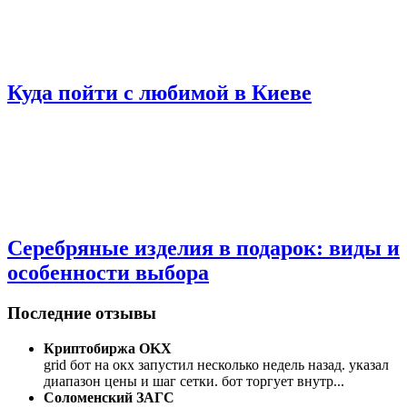
Куда пойти с любимой в Киеве
Серебряные изделия в подарок: виды и
особенности выбора
Последние отзывы
Криптобиржа OKX
grid бот на окх запустил несколько недель назад. указал
диапазон цены и шаг сетки. бот торгует внутр
...
Соломенский ЗАГС