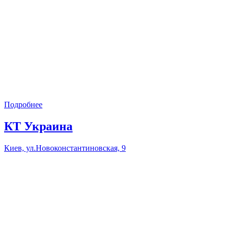
Подробнее
КТ Украина
Киев, ул.Новоконстантиновская, 9