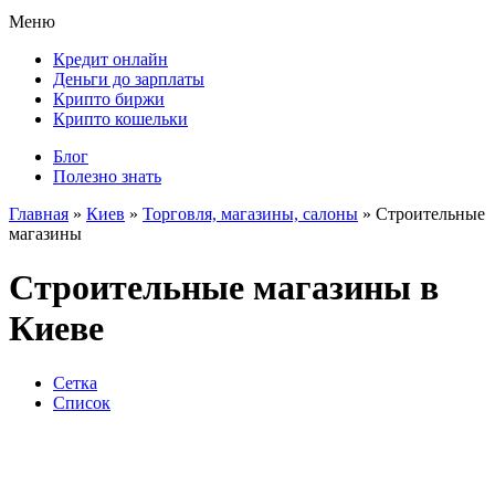
Меню
Кредит онлайн
Деньги до зарплаты
Крипто биржи
Крипто кошельки
Блог
Полезно знать
Главная
»
Киев
»
Торговля, магазины, салоны
»
Строительные
магазины
Строительные магазины в
Киеве
Сетка
Список