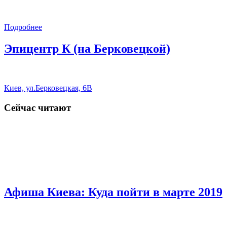
Подробнее
Эпицентр К (на Берковецкой)
Киев, ул.Берковецкая, 6В
Сейчас читают
Афиша Киева: Куда пойти в марте 2019