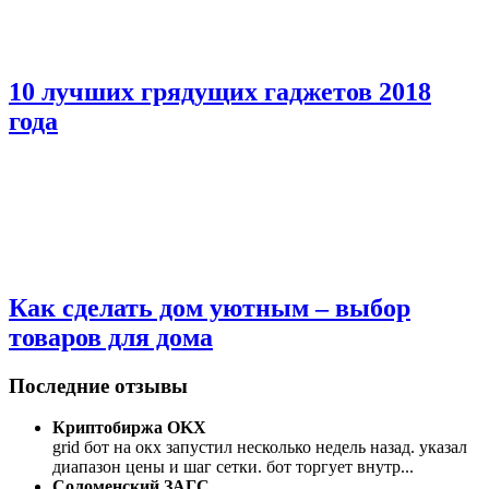
10 лучших грядущих гаджетов 2018
года
Как сделать дом уютным – выбор
товаров для дома
Последние отзывы
Криптобиржа OKX
grid бот на окх запустил несколько недель назад. указал
диапазон цены и шаг сетки. бот торгует внутр
...
Соломенский ЗАГС