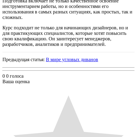
Подготовка включает не только качественное освоение
инструментарием работы, но и особенностями его
использования в самых разных ситуациях, как простых, так и
сложных.
Курс подходит не только для начинающих дизайнеров, но и
для практикующих специалистов, которые хотят повысить
свою квалификацию. Он заинтересует менеджеров,
разработчиков, аналитиков и предпринимателей.
Предыдущая статья:
В мире угловых диванов
0
0
голоса
Ваша оценка