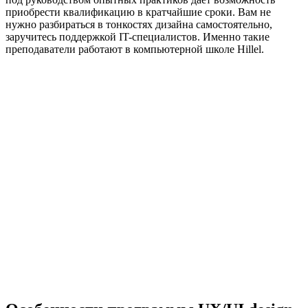
приобрести квалификацию в кратчайшие сроки. Вам не
нужно разбираться в тонкостях дизайна самостоятельно,
заручитесь поддержкой IT-специалистов. Именно такие
преподаватели работают в компьютерной школе Hillel.