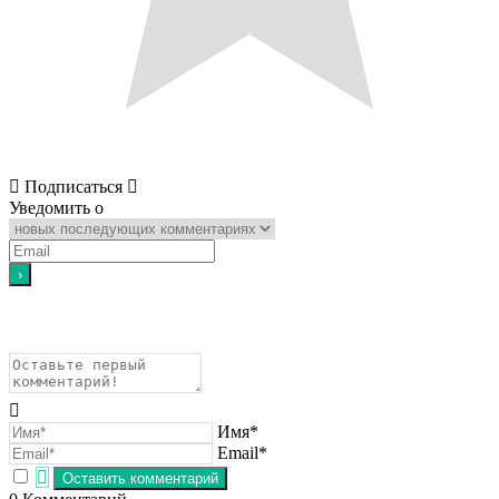
Подписаться
Уведомить о
Имя*
Email*