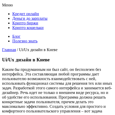
Меню
Кредит онлайн
Деньги до зарплаты
Крипто биржи
Крипто кошельки
Блог
Полезно знать
Главная
/
Ui/Ux дизайн в Киеве
Ui/Ux дизайн в Киеве
Каким бы продуманным ни был сайт, он бесполезен без
интерфейса. Эта составляющая любой программы дает
пользователю возможность взаимодействовать с ней,
использовать функционал системы для решения тех или иных
задач. Разработкой этого самого интерфейса и занимается веб-
дизайнер. Речь идет не только о внешнем виде ресурса, но и
об удобстве его использования. Программа должна решать
конкретные задачи пользователя, причем делать это
максимально эффективно. Создать условия для простого и
комфортного пользовательского управления – вот задача