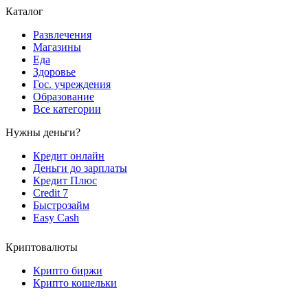
Каталог
Развлечения
Магазины
Еда
Здоровье
Гос. учреждения
Образование
Все категории
Нужны деньги?
Кредит онлайн
Деньги до зарплаты
Кредит Плюс
Credit 7
Быстрозайм
Easy Cash
Криптовалюты
Крипто биржи
Крипто кошельки