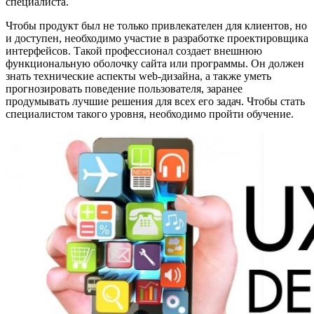
специалиста.
Чтобы продукт был не только привлекателен для клиентов, но
и доступен, необходимо участие в разработке проектировщика
интерфейсов. Такой профессионал создает внешнюю
функциональную оболочку сайта или программы. Он должен
знать технические аспекты web-дизайна, а также уметь
прогнозировать поведение пользователя, заранее
продумывать лучшие решения для всех его задач. Чтобы стать
специалистом такого уровня, необходимо пройти обучение.