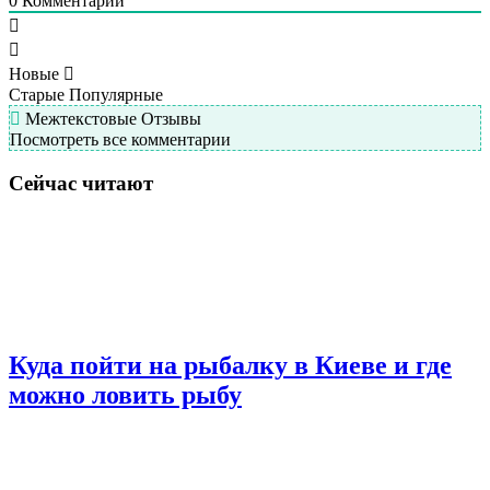
0
Комментарий
Новые
Старые
Популярные
Межтекстовые Отзывы
Посмотреть все комментарии
Сейчас читают
Куда пойти на рыбалку в Киеве и где
можно ловить рыбу