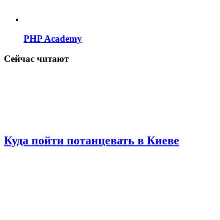
PHP Academy
Сейчас читают
Куда пойти потанцевать в Киеве