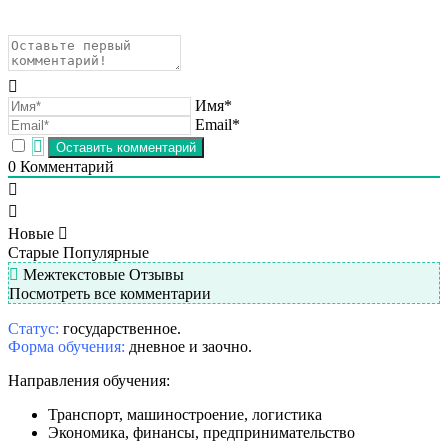
Имя*
Email*
0
Комментарий
Новые
Старые
Популярные
Межтекстовые Отзывы
Посмотреть все комментарии
Статус:
государственное.
Форма обучения:
дневное и заочно.
Направления обучения:
Транспорт, машиностроение, логистика
Экономика, финансы, предпринимательство