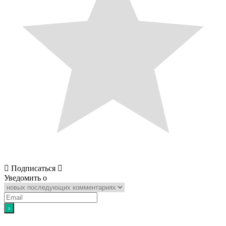
Подписаться
Уведомить о