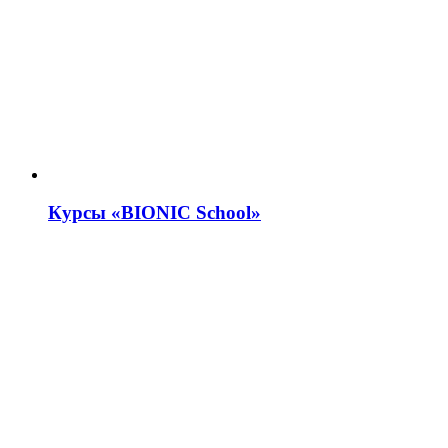
Курсы «BIONIC School»