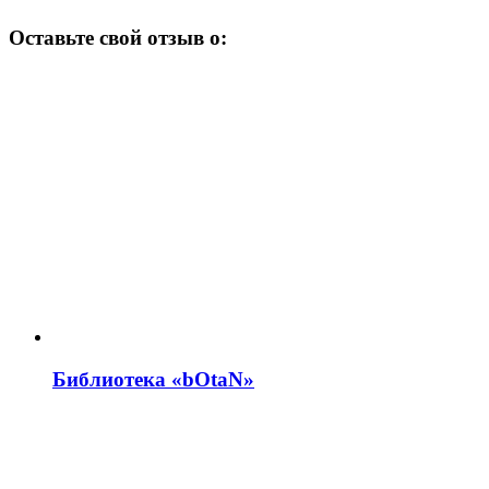
Оставьте свой отзыв о:
Библиотека «bOtaN»