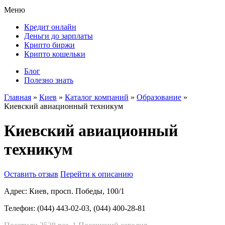
Меню
Кредит онлайн
Деньги до зарплаты
Крипто биржи
Крипто кошельки
Блог
Полезно знать
Главная
»
Киев
»
Каталог компаний
»
Образование
»
Киевский авиационный техникум
Киевский авиационный
техникум
Оставить отзыв
Перейти к описанию
Адрес:
Киев, просп. Победы, 100/1
Телефон:
(044) 443-02-03, (044) 400-28-81