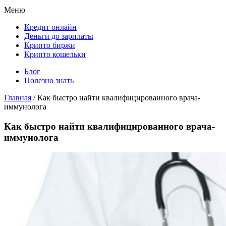
Меню
Кредит онлайн
Деньги до зарплаты
Крипто биржи
Крипто кошельки
Блог
Полезно знать
Главная
/
Как быстро найти квалифицированного врача-
иммунолога
Как быстро найти квалифицированного врача-
иммунолога