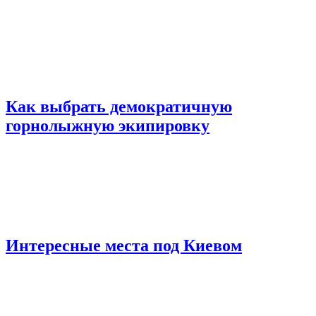
Как выбрать демократичную
горнолыжную экипировку
Интересные места под Киевом