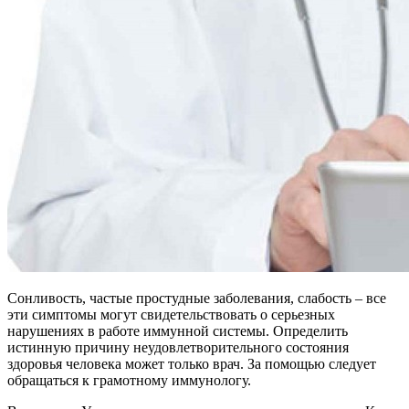
Сонливость, частые простудные заболевания, слабость – все
эти симптомы могут свидетельствовать о серьезных
нарушениях в работе иммунной системы. Определить
истинную причину неудовлетворительного состояния
здоровья человека может только врач. За помощью следует
обращаться к грамотному иммунологу.