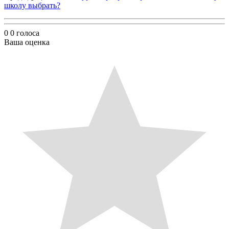
школу выбрать?
0
0
голоса
Ваша оценка