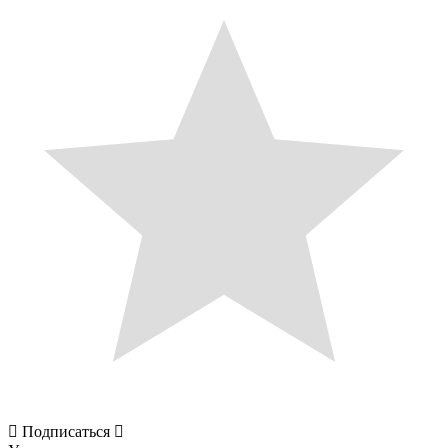
Подписаться