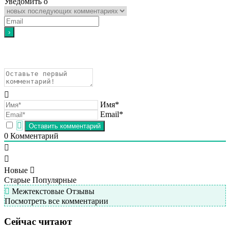
Уведомить о
Имя*
Email*
0
Комментарий
Новые
Старые
Популярные
Межтекстовые Отзывы
Посмотреть все комментарии
Сейчас читают