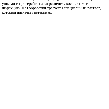
ушками и проверяйте на загрязнение, воспаление и
инфекцию. Для обработки требуется специальный раствор,
который назначает ветеринар.