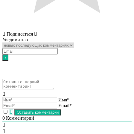
Подписаться
Уведомить о
Имя*
Email*
0
Комментарий