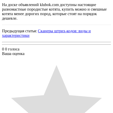
На доске объявлений klubok.com доступны настоящие
разномастные породистые котята, купить можно и смешные
котята менее дорогих пород, которые стоят на порядок
дешевле.
Предыдущая статья:
Сканеры штрих-кодов: виды и
характеристики
0
0
голоса
Ваша оценка