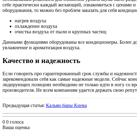
себе практически каждый желающий, ознакомиться с ценами и сд
оборудования, то можно без проблем заказать для себя кондиц
нагрев воздуха
охлаждение воздуха
очистка воздуха от пыли и крупных частиц
Данными функциями оборудованы все кондиционеры. Более дор
увлажнение и ароматизация воздуха.
Качество и надежность
Если говорить про гарантированный срок службы и надежность
зарекомендовали себя как самые надежные модели. Сейчас коне
лидирующих позициях необходимо не только идти в ногу со вр
производителя. Не всем компаниям удается держать свою репут
Предыдущая статья:
Кальян-бары Киева
0
0
голоса
Ваша оценка