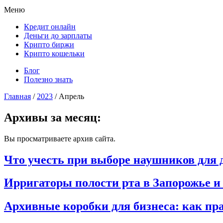
Меню
Кредит онлайн
Деньги до зарплаты
Крипто биржи
Крипто кошельки
Блог
Полезно знать
Главная
/
2023
/
Апрель
Архивы за месяц:
Вы просматриваете архив сайта.
Что учесть при выборе наушников для 
Ирригаторы полости рта в Запорожье и 
Архивные коробки для бизнеса: как пр