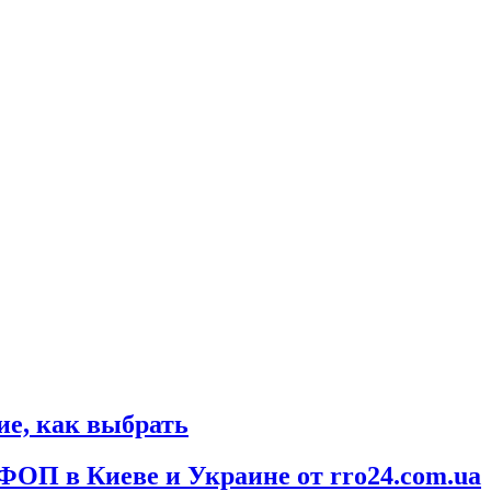
е, как выбрать
ФОП в Киеве и Украине от rro24.com.ua