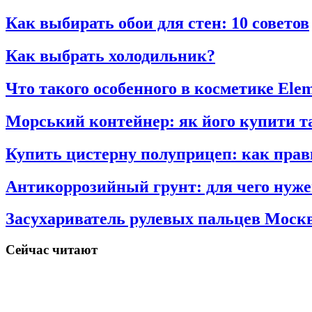
Как выбирать обои для стен: 10 советов
Как выбрать холодильник?
Что такого особенного в косметике Elem
Морський контейнер: як його купити та
Купить цистерну полуприцеп: как прав
Антикоррозийный грунт: для чего нуже
Засухариватель рулевых пальцев Моск
Сейчас читают