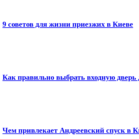
9 советов для жизни приезжих в Киеве
Как правильно выбрать входную дверь 
Чем привлекает Андреевский спуск в К