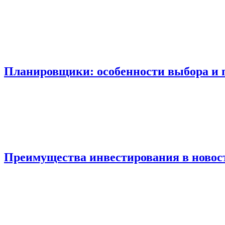
Планировщики: особенности выбора и 
Преимущества инвестирования в новос