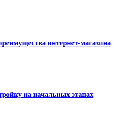
преимущества интернет-магазина
тройку на начальных этапах