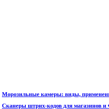
Морозильные камеры: виды, применени
Сканеры штрих-кодов для магазинов и 