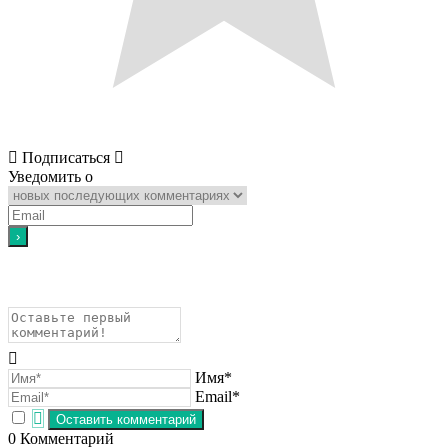
Подписаться
Уведомить о
Имя*
Email*
0
Комментарий