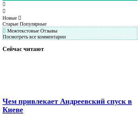
Новые
Старые
Популярные
Межтекстовые Отзывы
Посмотреть все комментарии
Сейчас читают
Чем привлекает Андреевский спуск в
Киеве