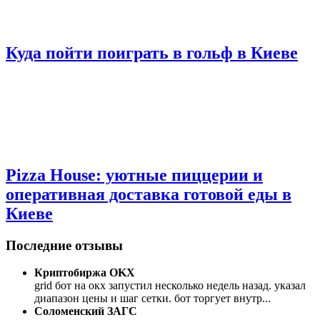
Куда пойти поиграть в гольф в Киеве
Pizza House: уютные пиццерии и
оперативная доставка готовой еды в
Киеве
Последние отзывы
Криптобиржа OKX
grid бот на окх запустил несколько недель назад. указал
диапазон цены и шаг сетки. бот торгует внутр
...
Соломенский ЗАГС