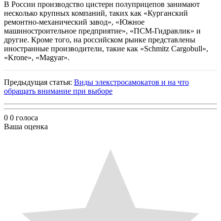
В России производство цистерн полуприцепов занимают
несколько крупных компаний, таких как «Курганский
ремонтно-механический завод», «Южное
машиностроительное предприятие», «ПСМ-Гидравлик» и
другие. Кроме того, на российском рынке представлены
иностранные производители, такие как «Schmitz Cargobull»,
«Krone», «Magyar».
Предыдущая статья:
Виды элекстросамокатов и на что
обращать внимание при выборе
0
0
голоса
Ваша оценка