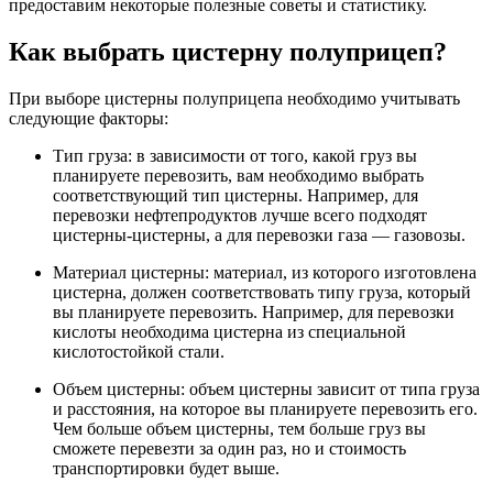
предоставим некоторые полезные советы и статистику.
Как выбрать цистерну полуприцеп?
При выборе цистерны полуприцепа необходимо учитывать
следующие факторы:
Тип груза: в зависимости от того, какой груз вы
планируете перевозить, вам необходимо выбрать
соответствующий тип цистерны. Например, для
перевозки нефтепродуктов лучше всего подходят
цистерны-цистерны, а для перевозки газа — газовозы.
Материал цистерны: материал, из которого изготовлена
цистерна, должен соответствовать типу груза, который
вы планируете перевозить. Например, для перевозки
кислоты необходима цистерна из специальной
кислотостойкой стали.
Объем цистерны: объем цистерны зависит от типа груза
и расстояния, на которое вы планируете перевозить его.
Чем больше объем цистерны, тем больше груз вы
сможете перевезти за один раз, но и стоимость
транспортировки будет выше.