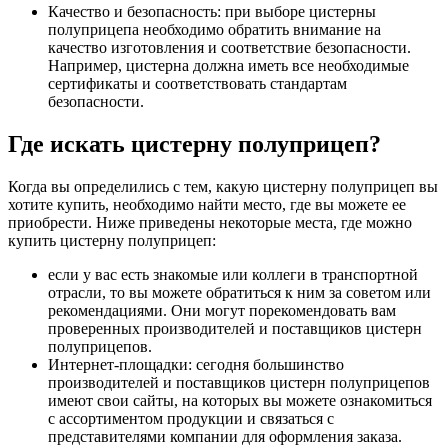
Качество и безопасность: при выборе цистерны
полуприцепа необходимо обратить внимание на
качество изготовления и соответствие безопасности.
Например, цистерна должна иметь все необходимые
сертификаты и соответствовать стандартам
безопасности.
Где искать цистерну полуприцеп?
Когда вы определились с тем, какую цистерну полуприцеп вы
хотите купить, необходимо найти место, где вы можете ее
приобрести. Ниже приведены некоторые места, где можно
купить цистерну полуприцеп:
если у вас есть знакомые или коллеги в транспортной
отрасли, то вы можете обратиться к ним за советом или
рекомендациями. Они могут порекомендовать вам
проверенных производителей и поставщиков цистерн
полуприцепов.
Интернет-площадки: сегодня большинство
производителей и поставщиков цистерн полуприцепов
имеют свои сайты, на которых вы можете ознакомиться
с ассортиментом продукции и связаться с
представителями компании для оформления заказа.