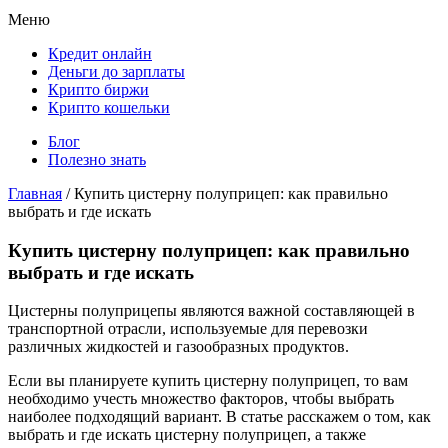
Меню
Кредит онлайн
Деньги до зарплаты
Крипто биржи
Крипто кошельки
Блог
Полезно знать
Главная
/
Купить цистерну полуприцеп: как правильно
выбрать и где искать
Купить цистерну полуприцеп: как правильно
выбрать и где искать
Цистерны полуприцепы являются важной составляющей в
транспортной отрасли, используемые для перевозки
различных жидкостей и газообразных продуктов.
Если вы планируете купить цистерну полуприцеп, то вам
необходимо учесть множество факторов, чтобы выбрать
наиболее подходящий вариант. В статье расскажем о том, как
выбрать и где искать цистерну полуприцеп, а также