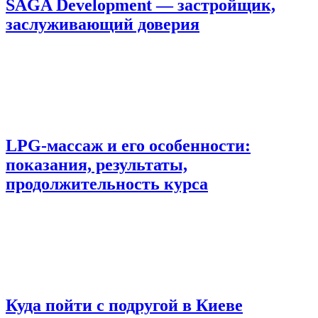
SAGA Development — застройщик,
заслуживающий доверия
LPG-массаж и его особенности:
показания, результаты,
продолжительность курса
Куда пойти с подругой в Киеве