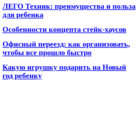
ЛЕГО Техник: преимущества и польза
для ребенка
Особенности концепта стейк-хаусов
Офисный переезд: как организовать,
чтобы все прошло быстро
Какую игрушку подарить на Новый
год ребенку