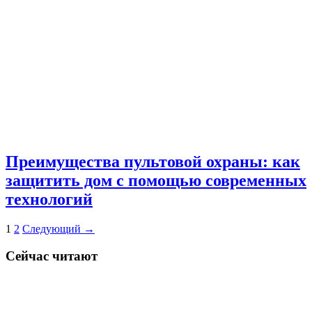
Преимущества пультовой охраны: как
защитить дом с помощью современных
технологий
1
2
Следующий
→
Сейчас читают