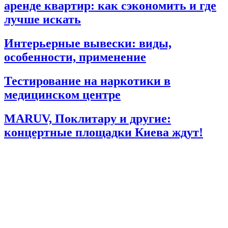
аренде квартир: как сэкономить и где
лучше искать
Интерьерные вывески: виды,
особенности, применение
Тестирование на наркотики в
медицинском центре
MARUV, Поклитару и другие:
концертные площадки Киева ждут!