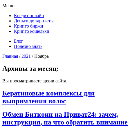
Меню
Кредит онлайн
Деньги до зарплаты
Крипто биржи
Крипто кошельки
Блог
Полезно знать
Главная
/
2021
/
Ноябрь
Архивы за месяц:
Вы просматриваете архив сайта.
Кератиновые комплексы для
выпрямления волос
Обмен Биткоин на Приват24: зачем,
инструкция, на что обратить внимание