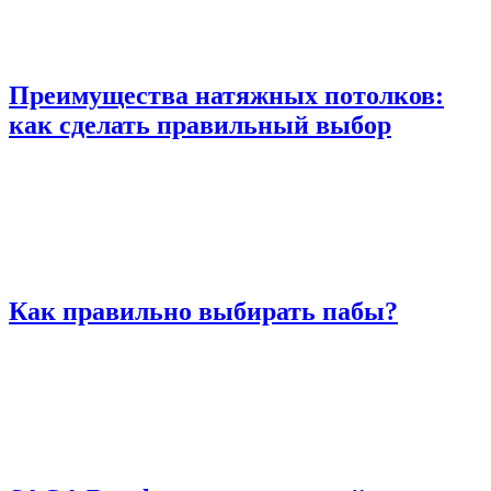
Преимущества натяжных потолков:
как сделать правильный выбор
Как правильно выбирать пабы?