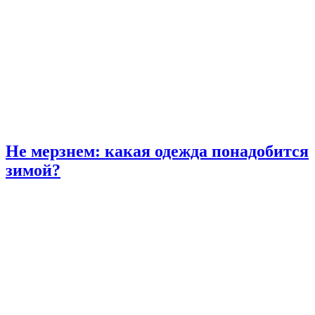
Не мерзнем: какая одежда понадобится
зимой?