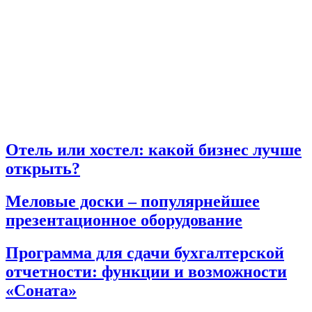
Отель или хостел: какой бизнес лучше
открыть?
Меловые доски – популярнейшее
презентационное оборудование
Программа для сдачи бухгалтерской
отчетности: функции и возможности
«Соната»