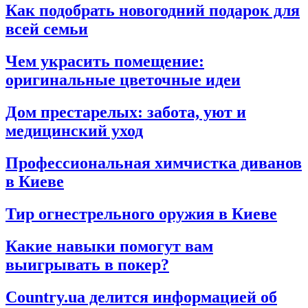
Как подобрать новогодний подарок для
всей семьи
Чем украсить помещение:
оригинальные цветочные идеи
Дом престарелых: забота, уют и
медицинский уход
Профессиональная химчистка диванов
в Киеве
Тир огнестрельного оружия в Киеве
Какие навыки помогут вам
выигрывать в покер?
Country.ua делится информацией об