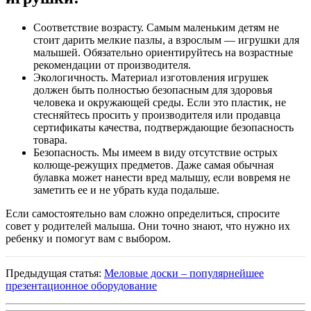
Соответствие возрасту. Самым маленьким детям не
стоит дарить мелкие пазлы, а взрослым — игрушки для
малышей. Обязательно ориентируйтесь на возрастные
рекомендации от производителя.
Экологичность. Материал изготовления игрушек
должен быть полностью безопасным для здоровья
человека и окружающей среды. Если это пластик, не
стесняйтесь просить у производителя или продавца
сертификаты качества, подтверждающие безопасность
товара.
Безопасность. Мы имеем в виду отсутствие острых
колюще-режущих предметов. Даже самая обычная
булавка может нанести вред малышу, если вовремя не
заметить ее и не убрать куда подальше.
Если самостоятельно вам сложно определиться, спросите
совет у родителей малыша. Они точно знают, что нужно их
ребенку и помогут вам с выбором.
Предыдущая статья:
Меловые доски – популярнейшее
презентационное оборудование