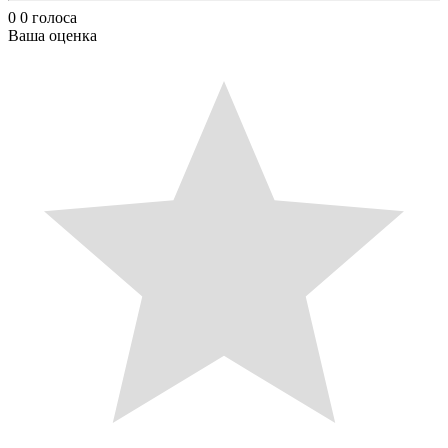
0
0
голоса
Ваша оценка