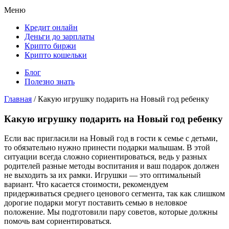
Меню
Кредит онлайн
Деньги до зарплаты
Крипто биржи
Крипто кошельки
Блог
Полезно знать
Главная
/
Какую игрушку подарить на Новый год ребенку
Какую игрушку подарить на Новый год ребенку
Если вас пригласили на Новый год в гости к семье с детьми,
то обязательно нужно принести подарки малышам. В этой
ситуации всегда сложно сориентироваться, ведь у разных
родителей разные методы воспитания и ваш подарок должен
не выходить за их рамки. Игрушки — это оптимальный
вариант. Что касается стоимости, рекомендуем
придерживаться среднего ценового сегмента, так как слишком
дорогие подарки могут поставить семью в неловкое
положение. Мы подготовили пару советов, которые должны
помочь вам сориентироваться.