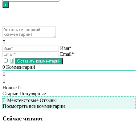
Имя*
Email*
0
Комментарий
Новые
Старые
Популярные
Межтекстовые Отзывы
Посмотреть все комментарии
Сейчас читают