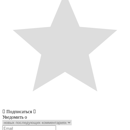
Подписаться
Уведомить о