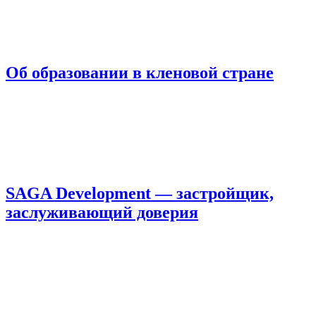
Об образовании в кленовой стране
SAGA Development — застройщик,
заслуживающий доверия