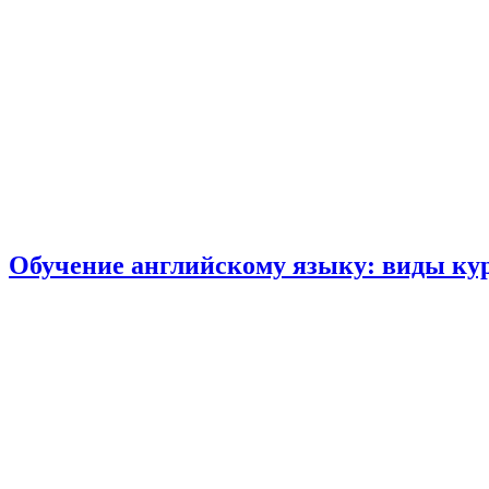
Обучение английскому языку: виды кур