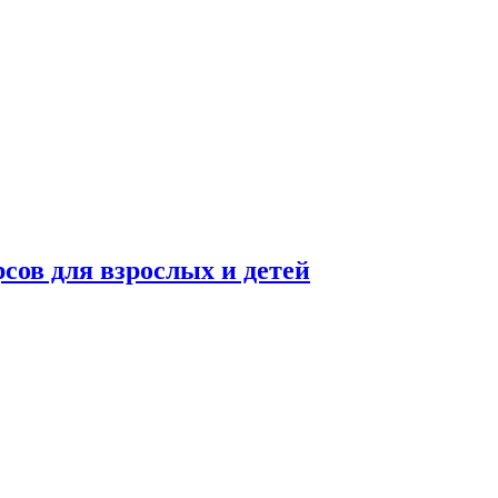
сов для взрослых и детей