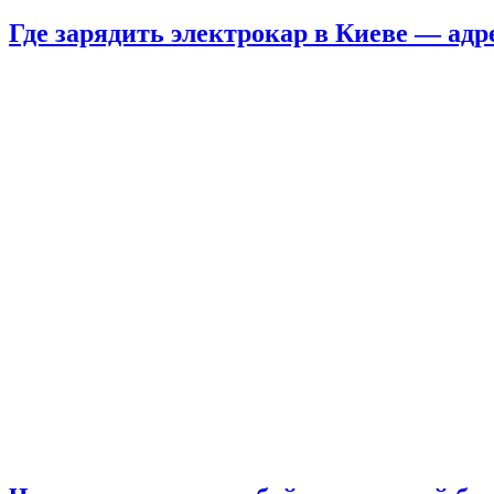
Где зарядить электрокар в Киеве — адр