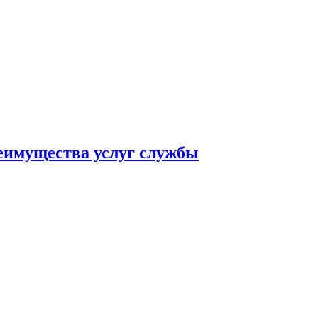
реимущества услуг службы