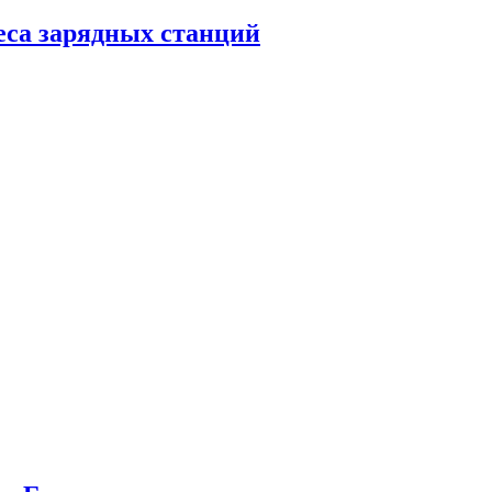
еса зарядных станций