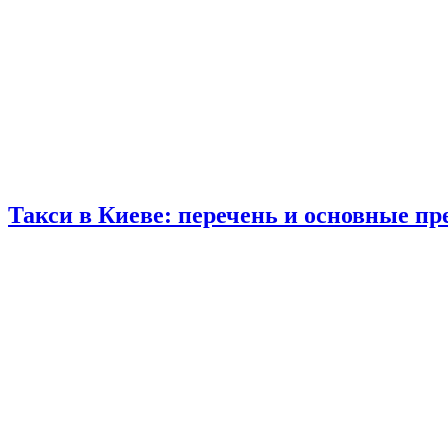
Такси в Киеве: перечень и основные п