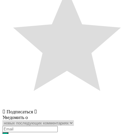
Подписаться
Уведомить о