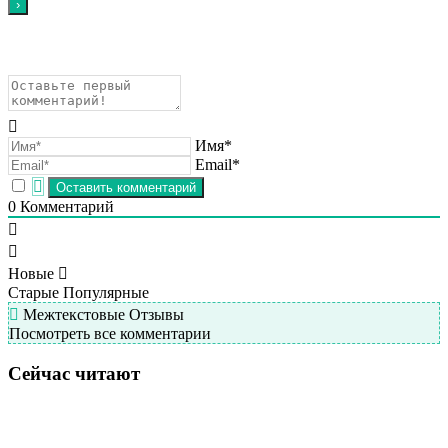
Имя*
Email*
0
Комментарий
Новые
Старые
Популярные
Межтекстовые Отзывы
Посмотреть все комментарии
Сейчас читают