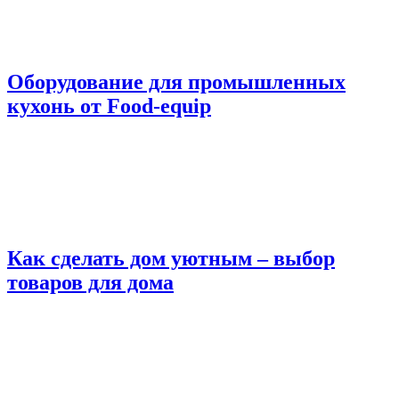
Оборудование для промышленных
кухонь от Food-equip
Как сделать дом уютным – выбор
товаров для дома