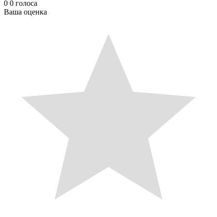
0
0
голоса
Ваша оценка