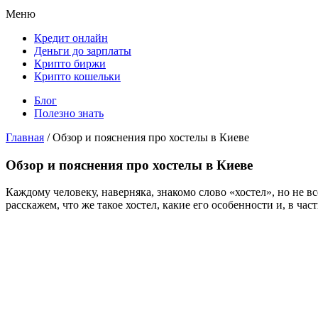
Меню
Кредит онлайн
Деньги до зарплаты
Крипто биржи
Крипто кошельки
Блог
Полезно знать
Главная
/
Обзор и пояснения про хостелы в Киеве
Обзор и пояснения про хостелы в Киеве
Каждому человеку, наверняка, знакомо слово «хостел», но не вс
расскажем, что же такое хостел, какие его особенности и, в ча