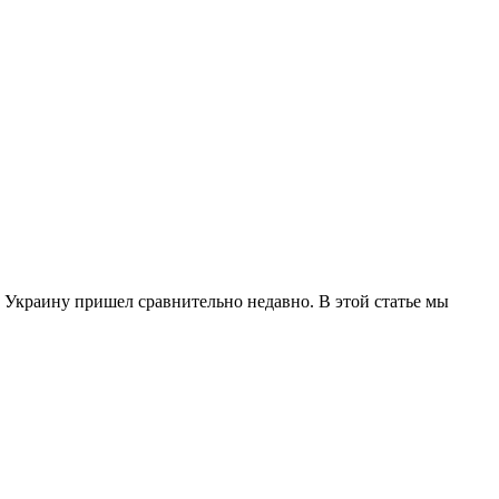
 в Украину пришел сравнительно недавно. В этой статье мы