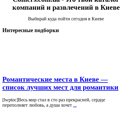
компаний и развлечений в Киеве
Выбирай куда пойти сегодня в Киеве
Интересные подборки
Романтические места в Киеве —
список лучших мест для романтики
[lwptoc]Весь мир стал в сто раз прекрасней, сердце
переполняет любовь, а душа хочет
...