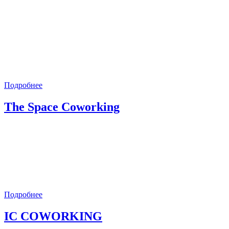
Подробнее
The Space Coworking
Подробнее
IC COWORKING