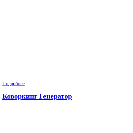
Подробнее
Коворкинг Генератор