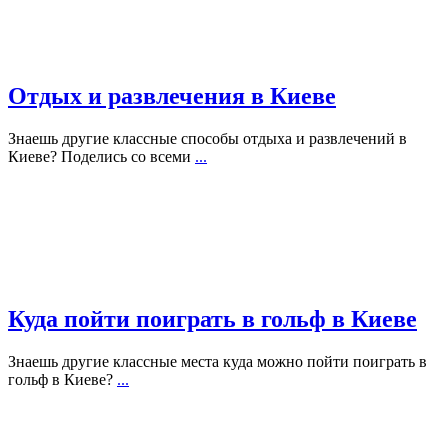
Отдых и развлечения в Киеве
Знаешь другие классные способы отдыха и развлечений в
Киеве? Поделись со всеми
...
Куда пойти поиграть в гольф в Киеве
Знаешь другие классные места куда можно пойти поиграть в
гольф в Киеве?
...