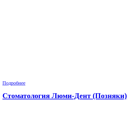
Подробнее
Стоматология Люми-Дент (Позняки)