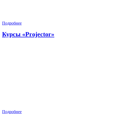
Подробнее
Курсы «Projector»
Подробнее