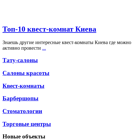
Топ-10 квест-комнат Киева
Знаешь другие интересные квест-комнаты Киева где можно
активно провести
...
Тату-салоны
Салоны красоты
Квест-комнаты
Барбершопы
Стоматологии
Торговые центры
Новые объекты