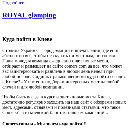
Подробнее
ROYAL glamping
Куда пойти в Киеве
Столица Украины - город эмоций и впечатлений, где есть
абсолютно всё, чтобы не скучать ни местным, ни гостям.
Наша молодая команда ежедневно ищет новые места,
отбирает и размещает на сайте comers.com.ua всё, что может
вас заинтересовать и развлечь в любой день недели при
любой погоде. Сидишь с размышлениями куда пойти сегодня
в Киеве? - У нас есть подборки интересных мест на любой
случай и для любой компании.
Чтобы быть всегда в курсе и знать новые места Киева,
достаточно регулярно заходить на наш сайт с обзорами новых
мест, адресами, отзывами и полезными статьями. Что такое
Comers? - это киевский блог с каталогом компаний...
Comers.com.ua - Мы знаем куда пойти!!!