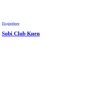
Подробнее
Sobi Club Киев