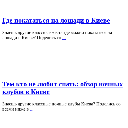
Где покататься на лошади в Киеве
Знаешь другие классные места где можно покататься на
лошади в Киеве? Поделись со
...
Тем кто не любит спать: обзор ночных
клубов в Киеве
Знаешь другие классные ночные клубы Киева? Поделись со
всеми ниже в
...