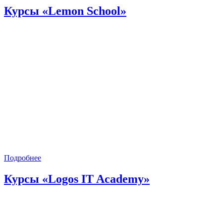
Курсы «Lemon School»
Подробнее
Курсы «Logos IT Academy»