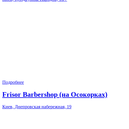
Подробнее
Frisor Barbershop (на Осокорках)
Киев, Днепровская набережная, 19