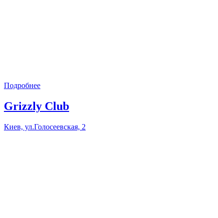
Подробнее
Grizzly Club
Киев, ул.Голосеевская, 2