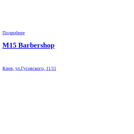
Подробнее
M15 Barbershop
Киев, ул.Гусовского, 11/11