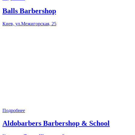
Balls Barbershop
Киев, ул.Межигорская, 25
Подробнее
Aldobarbers Barbershop & School