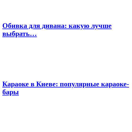
Обивка для дивана: какую лучше
выбрать…
Караоке в Киеве: популярные караоке-
бары