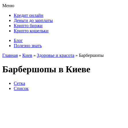
Меню
Кредит онлайн
Деньги до зарплаты
Крипто биржи
Крипто кошельки
Блог
Полезно знать
Главная
»
Киев
»
Здоровье и красота
»
Барбершопы
Барбершопы в Киеве
Сетка
Список