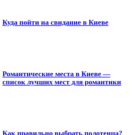
Куда пойти на свидание в Киеве
Романтические места в Киеве —
список лучших мест для романтики
Как правильно выбрать полотенца?