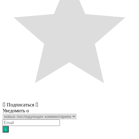
Подписаться
Уведомить о