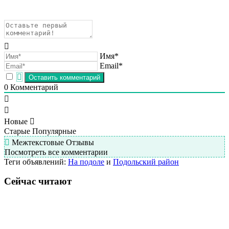
Имя*
Email*
0
Комментарий
Новые
Старые
Популярные
Межтекстовые Отзывы
Посмотреть все комментарии
Теги объявлений:
На подоле
и
Подольский район
Сейчас читают