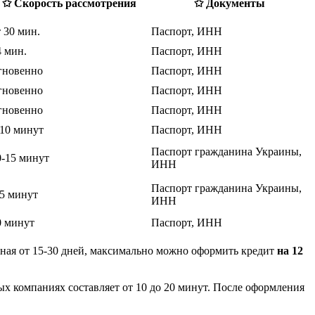
✩ Скорость рассмотрения
✩ Документы
т 30 мин.
Паспорт, ИНН
4 мин.
Паспорт, ИНН
гновенно
Паспорт, ИНН
гновенно
Паспорт, ИНН
гновенно
Паспорт, ИНН
-10 минут
Паспорт, ИНН
Паспорт гражданина Украины,
0-15 минут
ИНН
Паспорт гражданина Украины,
-5 минут
ИНН
0 минут
Паспорт, ИНН
ная от 15-30 дней, максимально можно оформить кредит
на 12
ых компаниях составляет от 10 до 20 минут. После оформления