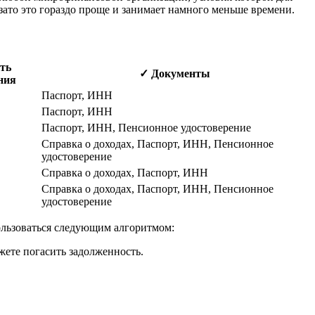
 зато это гораздо проще и занимает намного меньше времени.
ть
✓ Документы
ния
Паспорт, ИНН
Паспорт, ИНН
Паспорт, ИНН, Пенсионное удостоверение
Справка о доходах, Паспорт, ИНН, Пенсионное
удостоверение
Справка о доходах, Паспорт, ИНН
Справка о доходах, Паспорт, ИНН, Пенсионное
удостоверение
пользоваться следующим алгоритмом:
жете погасить задолженность.