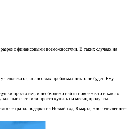
вразрез с финансовыми возможностями. В таких случаях на
у человека о финансовых проблемах никто не будет. Ему
ушки просто нет, и необходимо найти новое место и как-то
мунальные счета или просто купить
на месяц
продукты.
риятные траты: подарки на Новый год, 8 марта, многочисленные