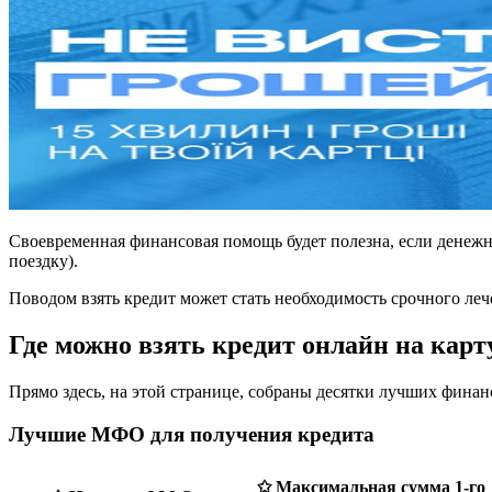
Своевременная финансовая помощь будет полезна, если денежн
поездку).
Поводом взять кредит может стать необходимость срочного ле
Где можно взять кредит онлайн на карт
Прямо здесь, на этой странице, собраны десятки лучших фи
Лучшие МФО для получения кредита
✩ Максимальная сумма 1-го