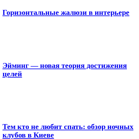
Горизонтальные жалюзи в интерьере
Эйминг — новая теория достижения
целей
Тем кто не любит спать: обзор ночных
клубов в Киеве