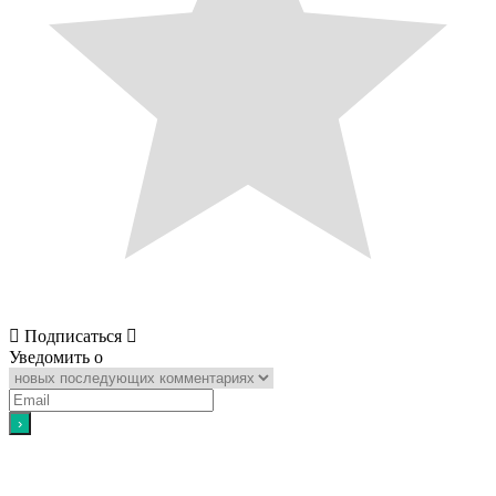
Подписаться
Уведомить о