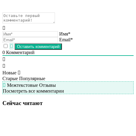
Имя*
Email*
0
Комментарий
Новые
Старые
Популярные
Межтекстовые Отзывы
Посмотреть все комментарии
Сейчас читают