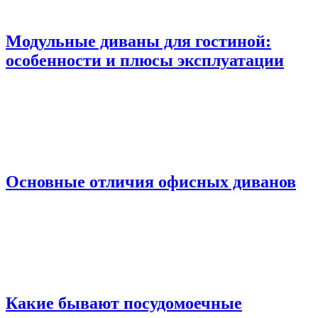
Модульные диваны для гостиной:
особенности и плюсы эксплуатации
Основные отличия офисных диванов
Какие бывают посудомоечные