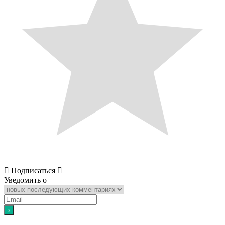
Подписаться
Уведомить о