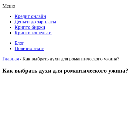
Меню
Кредит онлайн
Деньги до зарплаты
Крипто биржи
Крипто кошельки
Блог
Полезно знать
Главная
/
Как выбрать духи для романтического ужина?
Как выбрать духи для романтического ужина?