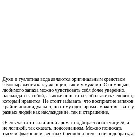
Духи и туалетная вода являются оригинальным средством
самовыражения как у женщин, так и у мужчин. С помощью
любимого запаха можно чувствовать себя более уверенно,
наслаждаться собой, а также попытаться обольстить человека,
который нравится. Не стоит забывать, что восприятие запахов
крайне индивидуально, поэтому один аромат может вызвать у
разных людей как наслаждение, так и отвращение.
Очень часто тот или иной аромат подбирается интуицией, а
не логикой, так сказать, подсознанием. Можно понюхать
тысячи флаконов известных брендов и ничего не подобрать, а