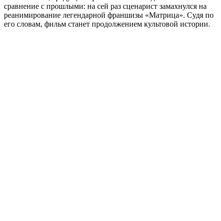
сравнение с прошлыми: на сей раз сценарист замахнулся на
реанимирование легендарной франшизы «Матрица». Судя по
его словам, фильм станет продолжением культовой истории.