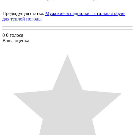
Предыдущая статья:
Мужские эспадрильи – стильная обувь
для теплой погоды
0
0
голоса
Ваша оценка