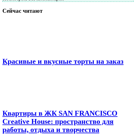
Сейчас читают
Красивые и вкусные торты на заказ
Квартиры в ЖК SAN FRANCISCO
Creative House: пространство для
работы, отдыха и творчества