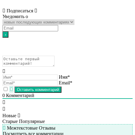
Подписаться
Уведомить о
Имя*
Email*
0
Комментарий
Новые
Старые
Популярные
Межтекстовые Отзывы
Посмотреть все комментарии