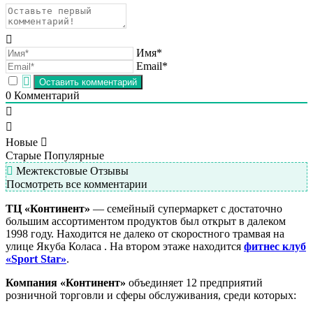
Имя*
Email*
0
Комментарий
Новые
Старые
Популярные
Межтекстовые Отзывы
Посмотреть все комментарии
ТЦ «Континент»
— семейный супермаркет с достаточно
большим ассортиментом продуктов был открыт в далеком
1998 году. Находится не далеко от скоростного трамвая на
улице Якуба Коласа . На втором этаже находится
фитнес клуб
«Sport Star»
.
Компания «Континент»
объединяет 12 предприятий
розничной торговли и сферы обслуживания, среди которых: