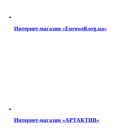
Интернет-магазин «Eurowell.org.ua»
Интернет-магазин «АРТАКТИВ»