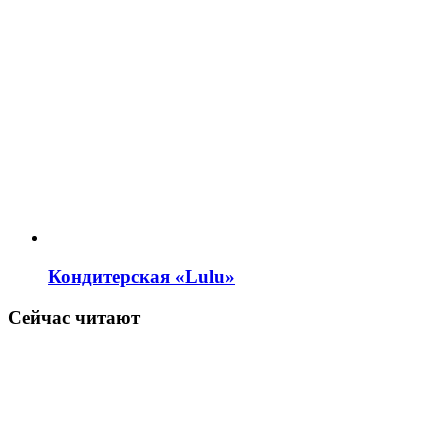
Кондитерская «Lulu»
Сейчас читают