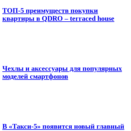
ТОП-5 преимуществ покупки
квартиры в QDRO – terraced house
Чехлы и аксессуары для популярных
моделей смартфонов
В «Такси-5» появится новый главный