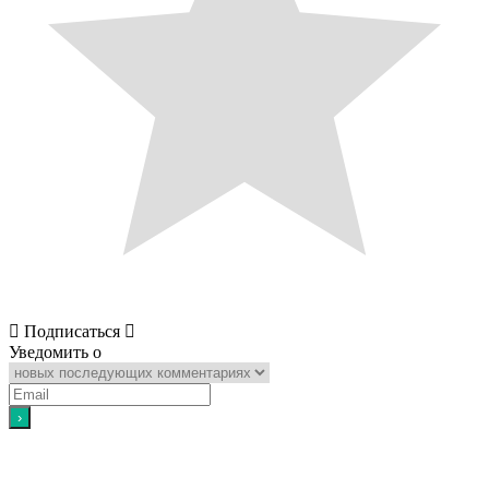
Подписаться
Уведомить о