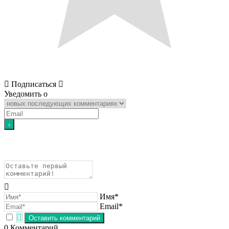
Подписаться
Уведомить о
Имя*
Email*
0
Комментарий