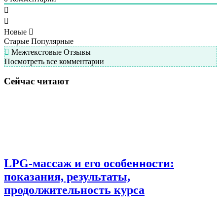
Новые
Старые
Популярные
Межтекстовые Отзывы
Посмотреть все комментарии
Сейчас читают
LPG-массаж и его особенности:
показания, результаты,
продолжительность курса