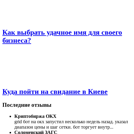
Как выбрать удачное имя для своего
бизнеса?
Куда пойти на свидание в Киеве
Последние отзывы
Криптобиржа OKX
grid бот на окх запустил несколько недель назад. указал
диапазон цены и шаг сетки. бот торгует внутр
...
Соломенский ЗАГС