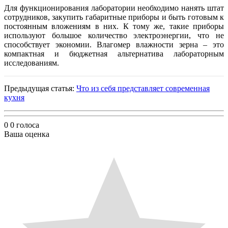
Для функционирования лаборатории необходимо нанять штат
сотрудников, закупить габаритные приборы и быть готовым к
постоянным вложениям в них. К тому же, такие приборы
используют большое количество электроэнергии, что не
способствует экономии. Влагомер влажности зерна – это
компактная и бюджетная альтернатива лабораторным
исследованиям.
Предыдущая статья:
Что из себя представляет современная
кухня
0
0
голоса
Ваша оценка