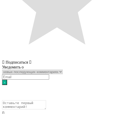
Подписаться
Уведомить о