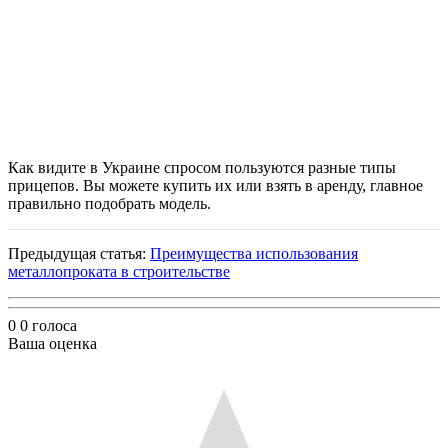
Как видите в Украине спросом пользуются разные типы
прицепов. Вы можете купить их или взять в аренду, главное
правильно подобрать модель.
Предыдущая статья:
Преимущества использования
металлопроката в строительстве
0
0
голоса
Ваша оценка