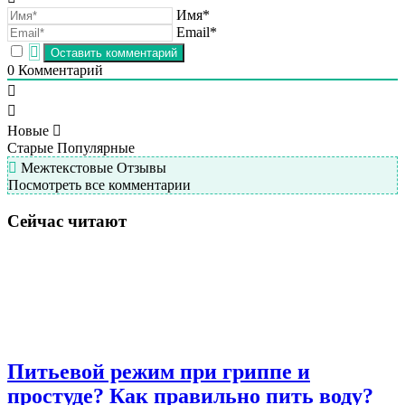
Имя*
Email*
0
Комментарий
Новые
Старые
Популярные
Межтекстовые Отзывы
Посмотреть все комментарии
Сейчас читают
Питьевой режим при гриппе и
простуде? Как правильно пить воду?