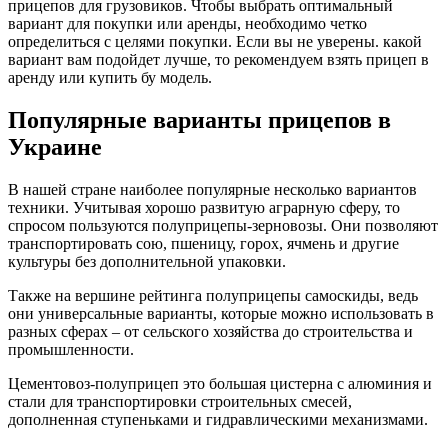
прицепов для грузовиков. Чтобы выбрать оптимальный
вариант для покупки или аренды, необходимо четко
определиться с целями покупки. Если вы не уверены. какой
вариант вам подойдет лучше, то рекомендуем взять прицеп в
аренду или купить бу модель.
Популярные варианты прицепов в
Украине
В нашей стране наиболее популярные несколько вариантов
техники. Учитывая хорошо развитую аграрную сферу, то
спросом пользуются полуприцепы-зерновозы. Они позволяют
транспортировать сою, пшеницу, горох, ячмень и другие
культуры без дополнительной упаковки.
Также на вершине рейтинга полуприцепы самоскиды, ведь
они универсальные варианты, которые можно использовать в
разных сферах – от сельского хозяйства до строительства и
промышленности.
Цементовоз-полуприцеп это большая цистерна с алюминия и
стали для транспортировки строительных смесей,
дополненная ступеньками и гидравлическими механизмами.