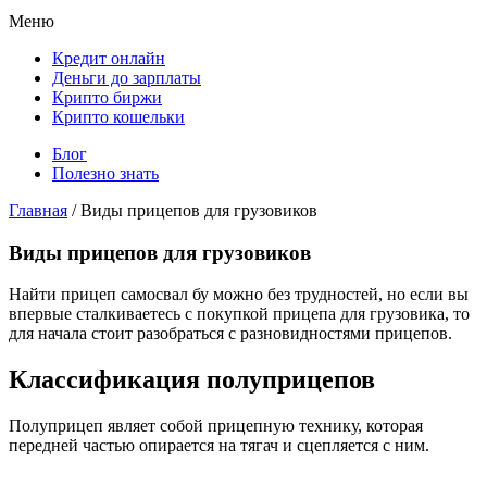
Меню
Кредит онлайн
Деньги до зарплаты
Крипто биржи
Крипто кошельки
Блог
Полезно знать
Главная
/
Виды прицепов для грузовиков
Виды прицепов для грузовиков
Найти прицеп самосвал бу можно без трудностей, но если вы
впервые сталкиваетесь с покупкой прицепа для грузовика, то
для начала стоит разобраться с разновидностями прицепов.
Классификация полуприцепов
Полуприцеп являет собой прицепную технику, которая
передней частью опирается на тягач и сцепляется с ним.