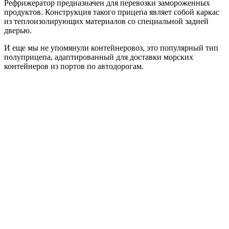
Рефрижератор предназначен для перевозки замороженных
продуктов. Конструкция такого прицепа являет собой каркас
из теплоизолирующих материалов со специальной задней
дверью.
И еще мы не упомянули контейнеровоз, это популярный тип
полуприцепа, адаптированный для доставки морских
контейнеров из портов по автодорогам.