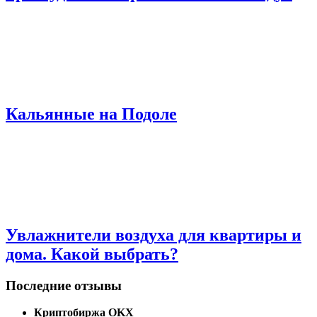
Кальянные на Подоле
Увлажнители воздуха для квартиры и
дома. Какой выбрать?
Последние отзывы
Криптобиржа OKX