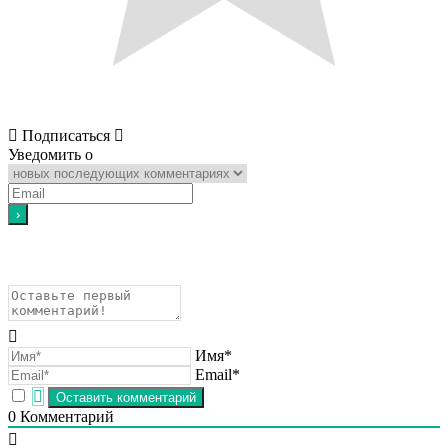
Подписаться
Уведомить о
Имя*
Email*
0
Комментарий