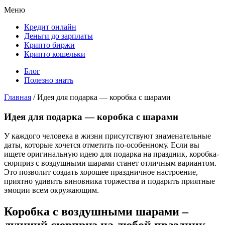
Меню
Кредит онлайн
Деньги до зарплаты
Крипто биржи
Крипто кошельки
Блог
Полезно знать
Главная
/
Идея для подарка — коробка с шарами
Идея для подарка — коробка с шарами
У каждого человека в жизни присутствуют знаменательные
даты, которые хочется отметить по-особенному. Если вы
ищете оригинальную идею для подарка на праздник, коробка-
сюрприз с воздушными шарами станет отличным вариантом.
Это позволит создать хорошее праздничное настроение,
приятно удивить виновника торжества и подарить приятные
эмоции всем окружающим.
Коробка с воздушными шарами –