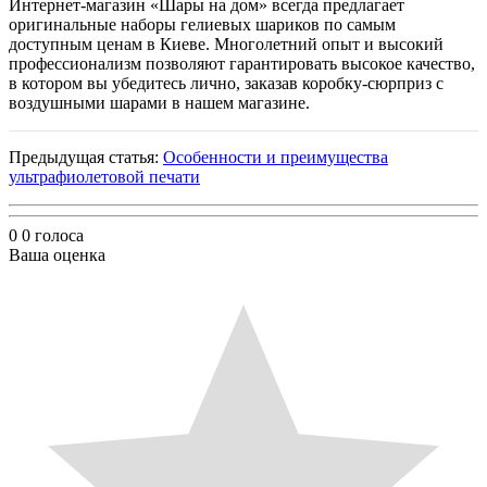
Интернет-магазин «Шары на дом» всегда предлагает
оригинальные наборы гелиевых шариков по самым
доступным ценам в Киеве. Многолетний опыт и высокий
профессионализм позволяют гарантировать высокое качество,
в котором вы убедитесь лично, заказав коробку-сюрприз с
воздушными шарами в нашем магазине.
Предыдущая статья:
Особенности и преимущества
ультрафиолетовой печати
0
0
голоса
Ваша оценка