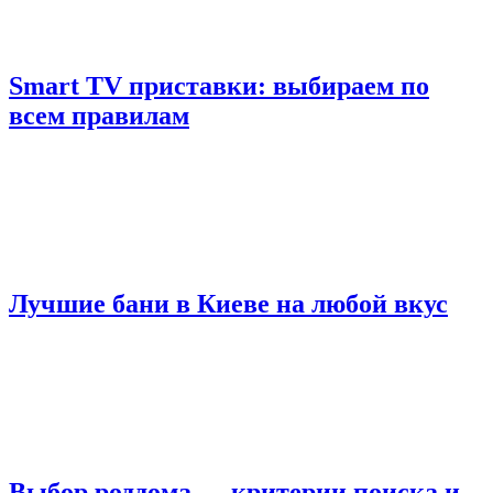
Smart TV приставки: выбираем по
всем правилам
Лучшие бани в Киеве на любой вкус
Выбор роддома — критерии поиска и