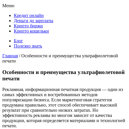
Меню
Кредит онлайн
Деньги до зарплаты
Крипто биржи
Крипто кошельки
Блог
Полезно знать
Главная
/
Особенности и преимущества ультрафиолетовой
печати
Особенности и преимущества ультрафиолетовой
печати
Рекламная, информационная печатная продукция — один из
самых эффективных и востребованных методов
популяризации бизнеса. Если маркетинговая стратегия
продумана правильно, этот способ обеспечивает высокий
результат при сравнительно низких затратах. Но
эффективность рекламы во многом зависит от качества
продукции, которая определяется материалами и технологией
печати.