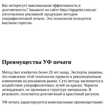
Вас интересует максимальная эффективность и
долговечность? Закажите на сайте https://signprint.com.ua/
изготовление рекламной продукции методом
ультрафиолетовой печати. Эта технология пользуется
высоким спросом.
Преимущества УФ печати
Метод был изобретен более 20 лет назад. Эксперты уверены,
что появление этой технологии привело к революционным
изменениям на рекламном рынке. Суть метода заключается в
воздействии ультрафиолетовых лучей на краски. Чернила
затвердевают, не проникая в структуру материалов. В
результате, получается долговечный и красочный рисунок.
УФ печать характеризуется комплексными преимуществами: