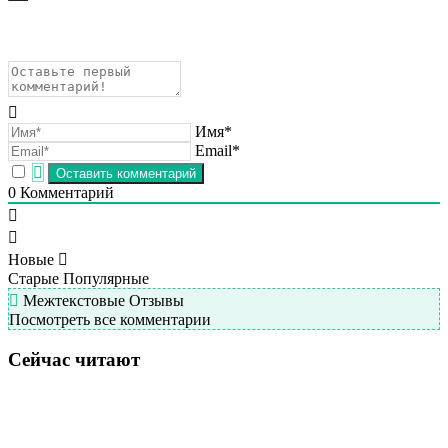
Имя*
Email*
0
Комментарий
Новые
Старые
Популярные
Межтекстовые Отзывы
Посмотреть все комментарии
Сейчас читают