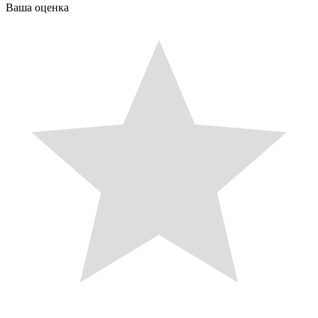
Ваша оценка