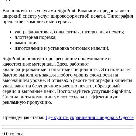
Воспользуйтесь услугами SignPrint. Компания предоставляет
широкий спектр услуг широкоформатной печати. Типография
предлагает комплексный сервис:
ультрафиолетовая, сольвентная, интерьерная печать;
плоттерная порезка;
ламинация;
изготовление и установка тентовых изделий.
SignPrint использует прогрессивное оборудование и
качественные материалы. Здесь работают
квалифицированные и опытные специалисты. Это позволяет
быстро выполнять заказы любого уровня сложности на
высочайшем уровне. В отзывах о работе типографии клиенты
указывают на безупречное качество печати, образцовый
сервис и выгодные цены. Воспользуйтесь услугами SignPrint.
Специалисты компании умеют создавать эффективную
рекламную продукцию.
Предыдущая статья:
Где купить украишения Пандора в Одессе
0
0
голоса