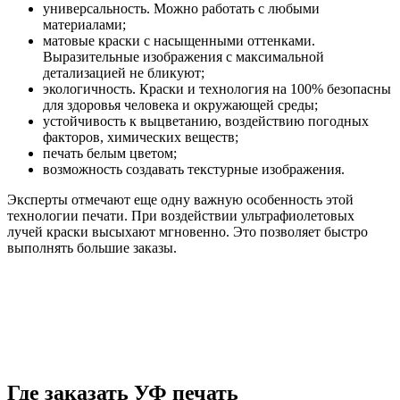
универсальность. Можно работать с любыми
материалами;
матовые краски с насыщенными оттенками.
Выразительные изображения с максимальной
детализацией не бликуют;
экологичность. Краски и технология на 100% безопасны
для здоровья человека и окружающей среды;
устойчивость к выцветанию, воздействию погодных
факторов, химических веществ;
печать белым цветом;
возможность создавать текстурные изображения.
Эксперты отмечают еще одну важную особенность этой
технологии печати. При воздействии ультрафиолетовых
лучей краски высыхают мгновенно. Это позволяет быстро
выполнять большие заказы.
Где заказать УФ печать