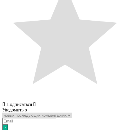
Подписаться
Уведомить о