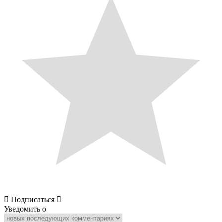
Подписаться
Уведомить о