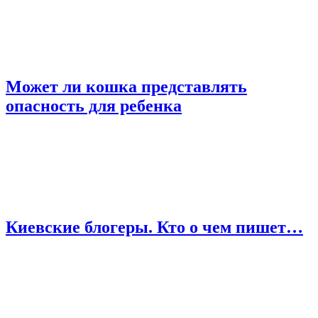
Может ли кошка представлять
опасность для ребенка
Киевские блогеры. Кто о чем пишет…