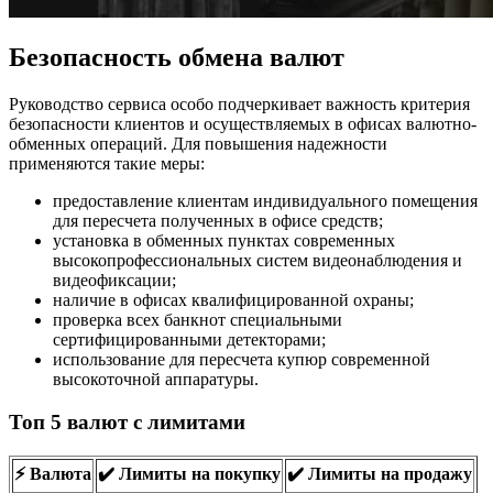
Безопасность обмена валют
Руководство сервиса особо подчеркивает важность критерия
безопасности клиентов и осуществляемых в офисах валютно-
обменных операций. Для повышения надежности
применяются такие меры:
предоставление клиентам индивидуального помещения
для пересчета полученных в офисе средств;
установка в обменных пунктах современных
высокопрофессиональных систем видеонаблюдения и
видеофиксации;
наличие в офисах квалифицированной охраны;
проверка всех банкнот специальными
сертифицированными детекторами;
использование для пересчета купюр современной
высокоточной аппаратуры.
Топ 5 валют с лимитами
⚡️ Валюта
✔️ Лимиты на покупку
✔️ Лимиты на продажу