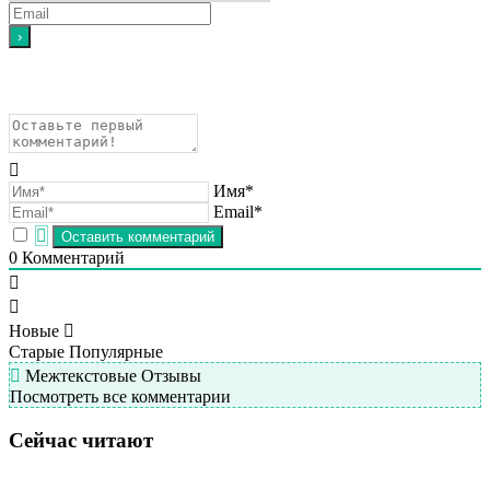
Имя*
Email*
0
Комментарий
Новые
Старые
Популярные
Межтекстовые Отзывы
Посмотреть все комментарии
Сейчас читают