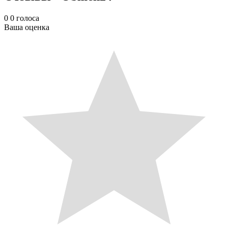
0
0
голоса
Ваша оценка