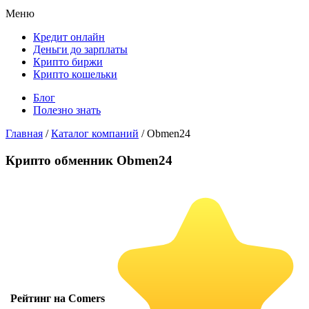
Меню
Кредит онлайн
Деньги до зарплаты
Крипто биржи
Крипто кошельки
Блог
Полезно знать
Главная
/
Каталог компаний
/
Obmen24
Крипто обменник Obmen24
Рейтинг на Comers