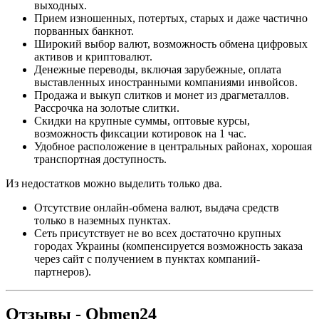
выходных.
Прием изношенных, потертых, старых и даже частично
порванных банкнот.
Широкий выбор валют, возможность обмена цифровых
активов и криптовалют.
Денежные переводы, включая зарубежные, оплата
выставленных иностранными компаниями инвойсов.
Продажа и выкуп слитков и монет из драгметаллов.
Рассрочка на золотые слитки.
Скидки на крупные суммы, оптовые курсы,
возможность фиксации котировок на 1 час.
Удобное расположение в центральных районах, хорошая
транспортная доступность.
Из недостатков можно выделить только два.
Отсутствие онлайн-обмена валют, выдача средств
только в наземных пунктах.
Сеть присутствует не во всех достаточно крупных
городах Украины (компенсируется возможность заказа
через сайт с получением в пунктах компаний-
партнеров).
Отзывы - Obmen24