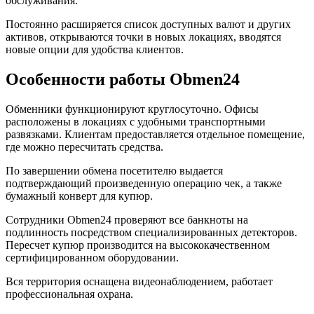
обслуживания.
Постоянно расширяется список доступных валют и других
активов, открываются точки в новых локациях, вводятся
новые опции для удобства клиентов.
Особенности работы Obmen24
Обменники функционируют круглосуточно. Офисы
расположены в локациях с удобными транспортными
развязками. Клиентам предоставляется отдельное помещение,
где можно пересчитать средства.
По завершении обмена посетителю выдается
подтверждающий произведенную операцию чек, а также
бумажный конверт для купюр.
Сотрудники Obmen24 проверяют все банкноты на
подлинность посредством специализированных детекторов.
Пересчет купюр производится на высококачественном
сертифицированном оборудовании.
Вся территория оснащена видеонаблюдением, работает
профессиональная охрана.