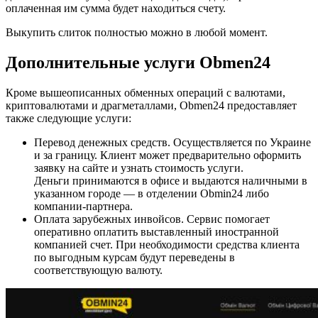
оплаченная им сумма будет находиться счету.
Выкупить слиток полностью можно в любой момент.
Дополнительные услуги Obmen24
Кроме вышеописанных обменных операций с валютами,
криптовалютами и драгметаллами, Obmen24 предоставляет
также следующие услуги:
Перевод денежных средств. Осуществляется по Украине
и за границу. Клиент может предварительно оформить
заявку на сайте и узнать стоимость услуги.
Деньги принимаются в офисе и выдаются наличными в
указанном городе — в отделении Obmin24 либо
компании-партнера.
Оплата зарубежных инвойсов. Сервис помогает
оперативно оплатить выставленный иностранной
компанией счет. При необходимости средства клиента
по выгодным курсам будут переведены в
соответствующую валюту.