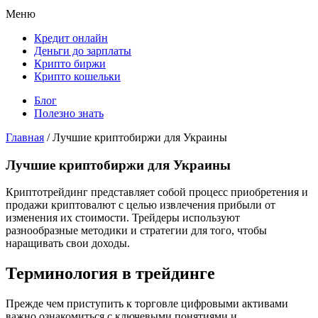
Меню
Кредит онлайн
Деньги до зарплаты
Крипто биржи
Крипто кошельки
Блог
Полезно знать
Главная
/
Лучшие криптобиржи для Украины
Лучшие криптобиржи для Украины
Криптотрейдинг представляет собой процесс приобретения и
продажи криптовалют с целью извлечения прибыли от
изменения их стоимости. Трейдеры используют
разнообразные методики и стратегии для того, чтобы
наращивать свои доходы.
Терминология в трейдинге
Прежде чем приступить к торговле цифровыми активами
важно ознакомиться с ключевыми понятиями и