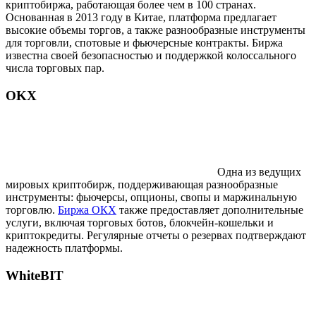
криптобиржа, работающая более чем в 100 странах.
Основанная в 2013 году в Китае, платформа предлагает
высокие объемы торгов, а также разнообразные инструменты
для торговли, спотовые и фьючерсные контракты. Биржа
известна своей безопасностью и поддержкой колоссального
числа торговых пар.
OKX
Одна из ведущих
мировых криптобирж, поддерживающая разнообразные
инструменты: фьючерсы, опционы, свопы и маржинальную
торговлю.
Биржа ОКХ
также предоставляет дополнительные
услуги, включая торговых ботов, блокчейн-кошельки и
криптокредиты. Регулярные отчеты о резервах подтверждают
надежность платформы.
WhiteBIT