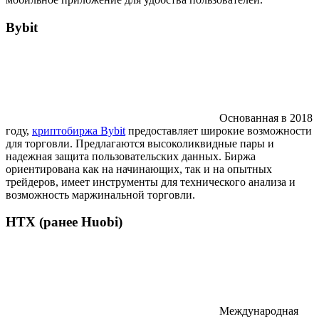
Bybit
Основанная в 2018
году,
криптобиржа Bybit
предоставляет широкие возможности
для торговли. Предлагаются высоколиквидные пары и
надежная защита пользовательских данных. Биржа
ориентирована как на начинающих, так и на опытных
трейдеров, имеет инструменты для технического анализа и
возможность маржинальной торговли.
HTX (ранее Huobi)
Международная