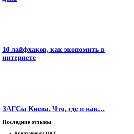
10 лайфхаков, как экономить в
интернете
ЗАГСы Киева. Что, где и как…
Последние отзывы
Криптобиржа OKX