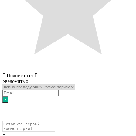
Подписаться
Уведомить о