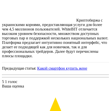
Криптобиржа с
украинскими корнями, предоставляющая услуги для более
чем 4,5 миллионов пользователей. WhiteBIT отличается
высоким уровнем безопасности, множеством доступных
торговых пар и поддержкой нескольких национальных валют.
Платформа предлагает интуитивно понятный интерфейс, что
делает ее подходящей как для новичков, так и для
профессиональных трейдеров. Далее будут перечислены
плюсы площадки.
Предыдущая статья:
Какой смартфон купить жене
5
1
голос
Ваша оценка