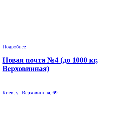
Подробнее
Новая почта №4 (до 1000 кг,
Верховинная)
Киев, ул.Верховинная, 69