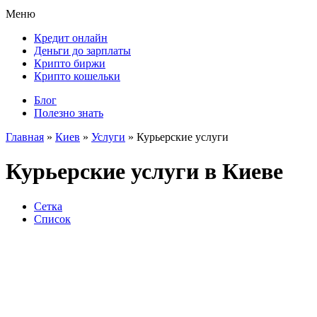
Меню
Кредит онлайн
Деньги до зарплаты
Крипто биржи
Крипто кошельки
Блог
Полезно знать
Главная
»
Киев
»
Услуги
»
Курьерские услуги
Курьерские услуги в Киеве
Сетка
Список