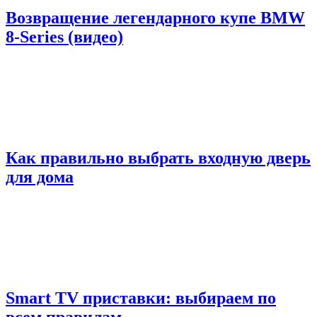
Возвращение легендарного купе BMW
8-Series (видео)
Как правильно выбрать входную дверь
для дома
Smart TV приставки: выбираем по
всем правилам