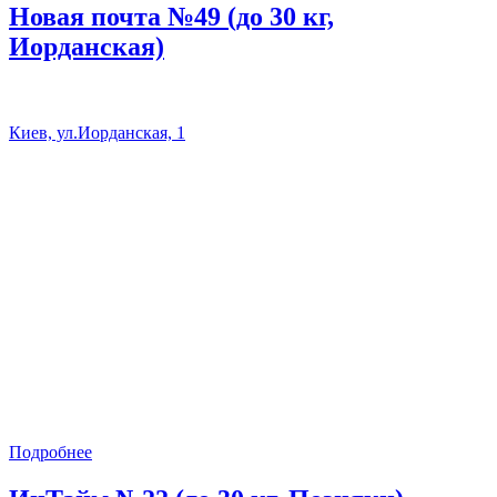
Новая почта №49 (до 30 кг,
Иорданская)
Киев, ул.Иорданская, 1
Подробнее