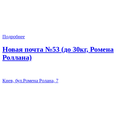
Подробнее
Новая почта №53 (до 30кг, Ромена
Роллана)
Киев, бул.Ромена Ролана, 7