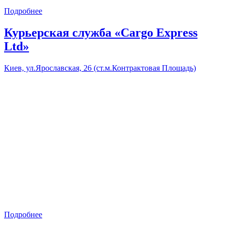
Подробнее
Курьерская служба «Cargo Express
Ltd»
Киев, ул.Ярославская, 26 (ст.м.Контрактовая Площадь)
Подробнее