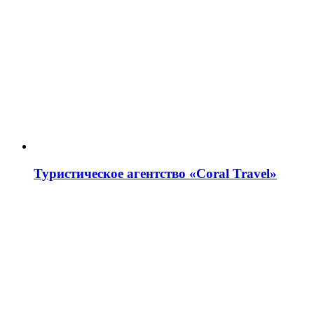
Туристическое агентство «Coral Travel»