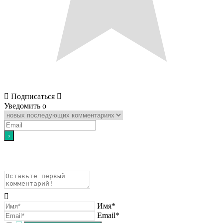
Подписаться
Уведомить о
Имя*
Email*