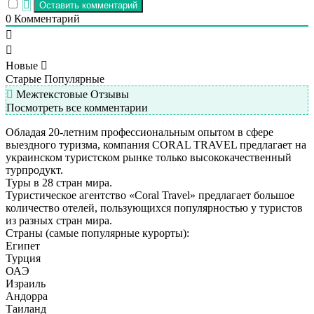
0
Комментарий
Новые
Старые
Популярные
Межтекстовые Отзывы
Посмотреть все комментарии
Обладая 20-летним профессиональным опытом в сфере
выездного туризма, компания CORAL TRAVEL предлагает на
украинском туристском рынке только высококачественный
турпродукт.
Туры в 28 стран мира.
Туристическое агентство «Coral Travel» предлагает большое
количество отелей, пользующихся популярностью у туристов
из разных стран мира.
Страны (самые популярные курорты):
Египет
Турция
ОАЭ
Израиль
Андорра
Таиланд