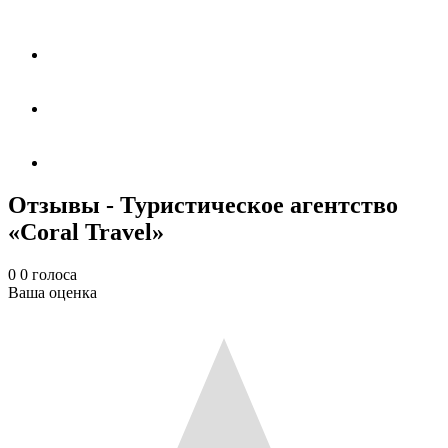
Отзывы - Туристическое агентство
«Coral Travel»
0
0
голоса
Ваша оценка