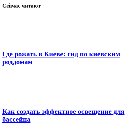
Сейчас читают
Где рожать в Киеве: гид по киевским
роддомам
Как создать эффектное освещение для
бассейна