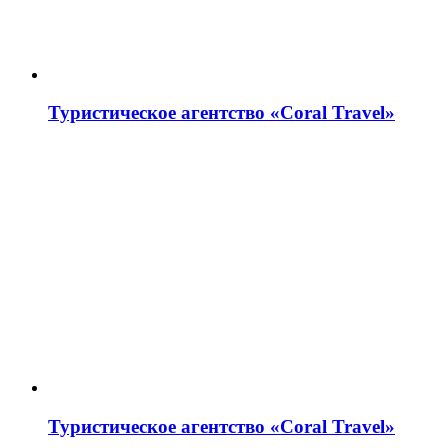
Туристическое агентство «Coral Travel»
Туристическое агентство «Coral Travel»