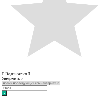
Подписаться
Уведомить о