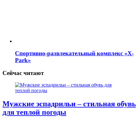
Спортивно-развлекательный комплекс «X-
Park»
Сейчас читают
Мужские эспадрильи – стильная обувь
для теплой погоды