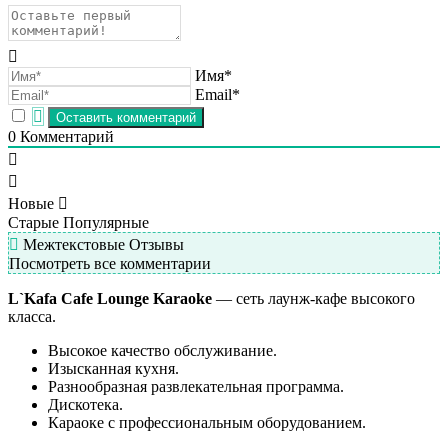
Имя*
Email*
0
Комментарий
Новые
Старые
Популярные
Межтекстовые Отзывы
Посмотреть все комментарии
L`Kafa Cafe Lounge Karaoke
— сеть лаунж-кафе высокого
класса.
Высокое качество обслуживание.
Изысканная кухня.
Разнообразная развлекательная программа.
Дискотека.
Караоке с профессиональным оборудованием.