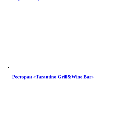
Ресторан «Tarantino Grill&Wine Bar»