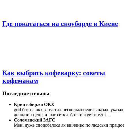
Где покататься на сноуборде в Киеве
Как выбрать кофеварку: советы
кофеманам
Последние отзывы
Криптобиржа OKX
grid бот на окх запустил несколько недель назад. указал
диапазон цены и шаг сетки. бот торгует внутр
...
Соломенский ЗАГС
Мені дуже сподобалося як ввічливо по людськи працює