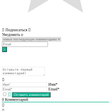
Подписаться
Уведомить о
Имя*
Email*
0
Комментарий