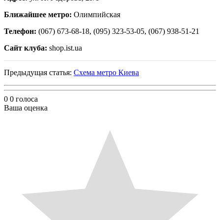
Ближайшее метро:
Олимпийская
Телефон:
(067) 673-68-18, (095) 323-53-05, (067) 938-51-21
Сайт клуба:
shop.ist.ua
Предыдущая статья:
Схема метро Киева
0
0
голоса
Ваша оценка