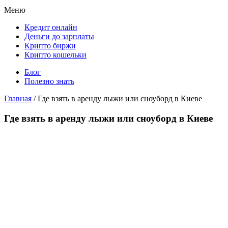
Меню
Кредит онлайн
Деньги до зарплаты
Крипто биржи
Крипто кошельки
Блог
Полезно знать
Главная
/
Где взять в аренду лыжи или сноуборд в Киеве
Где взять в аренду лыжи или сноуборд в Киеве