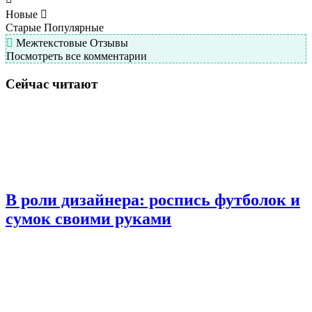
Новые
Старые
Популярные
Межтекстовые Отзывы
Посмотреть все комментарии
Сейчас читают
В роли дизайнера: роспись футболок и
сумок своими руками