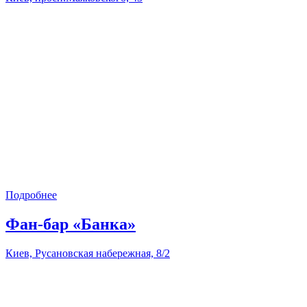
Подробнее
Фан-бар «Банка»
Киев, Русановская набережная, 8/2