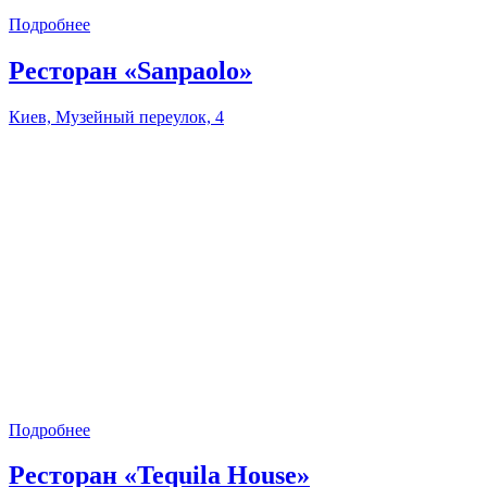
Подробнее
Ресторан «Sanpaolo»
Киев, Музейный переулок, 4
Подробнее
Ресторан «Tequila House»