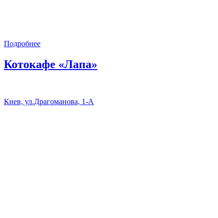
Подробнее
Котокафе «Лапа»
Киев, ул.Драгоманова, 1-А