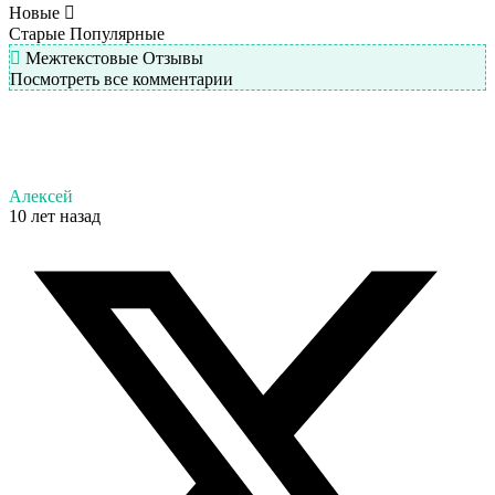
Новые
Старые
Популярные
Межтекстовые Отзывы
Посмотреть все комментарии
Алексей
10 лет назад