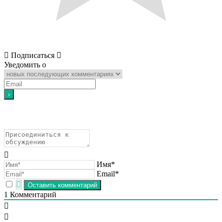
Подписаться
Уведомить о
Имя*
Email*
1
Комментарий