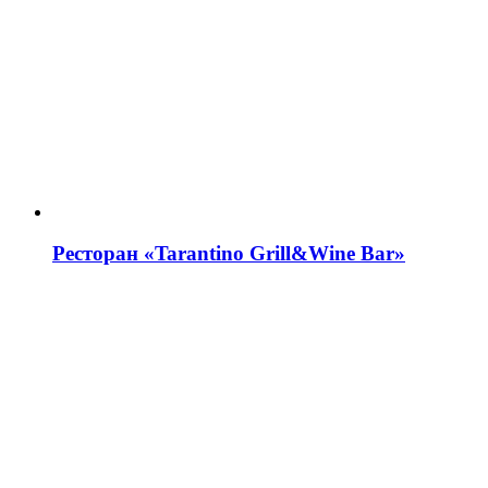
Ресторан «Tarantino Grill&Wine Bar»