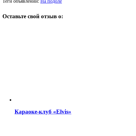
Теги объявлений:
На подоле
Оставьте свой отзыв о:
Караоке-клуб «Elvis»