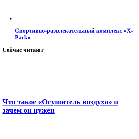
Спортивно-развлекательный комплекс «X-
Park»
Сейчас читают
Что такое «Осушитель воздуха» и
зачем он нужен