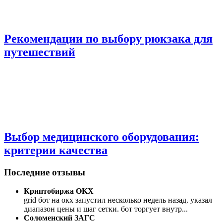
Рекомендации по выбору рюкзака для
путешествий
Выбор медицинского оборудования:
критерии качества
Последние отзывы
Криптобиржа OKX
grid бот на окх запустил несколько недель назад. указал
диапазон цены и шаг сетки. бот торгует внутр
...
Соломенский ЗАГС