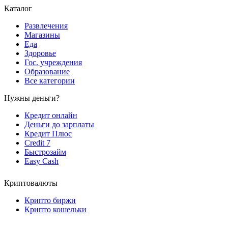
Каталог
Развлечения
Магазины
Еда
Здоровье
Гос. учреждения
Образование
Все категории
Нужны деньги?
Кредит онлайн
Деньги до зарплаты
Кредит Плюс
Credit 7
Быстрозайм
Easy Cash
Криптовалюты
Крипто биржи
Крипто кошельки