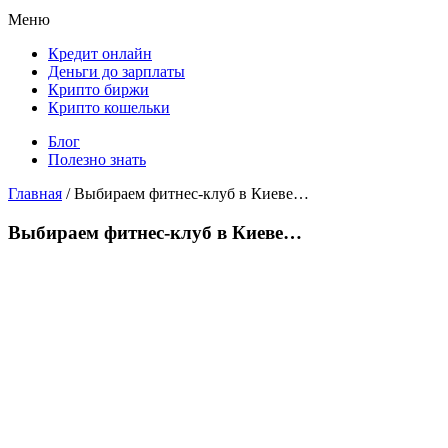
Меню
Кредит онлайн
Деньги до зарплаты
Крипто биржи
Крипто кошельки
Блог
Полезно знать
Главная
/
Выбираем фитнес-клуб в Киеве…
Выбираем фитнес-клуб в Киеве…