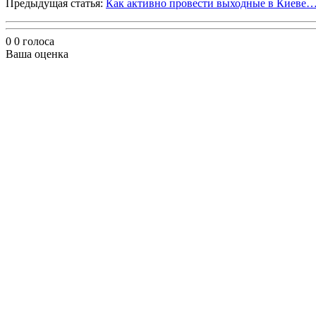
Предыдущая статья:
Как активно провести выходные в Киеве
0
0
голоса
Ваша оценка