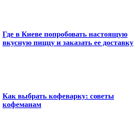
Где в Киеве попробовать настоящую
вкусную пиццу и заказать ее доставку
Как выбрать кофеварку: советы
кофеманам