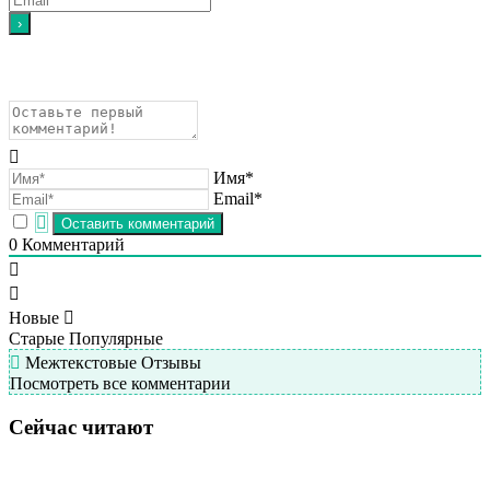
Имя*
Email*
0
Комментарий
Новые
Старые
Популярные
Межтекстовые Отзывы
Посмотреть все комментарии
Сейчас читают