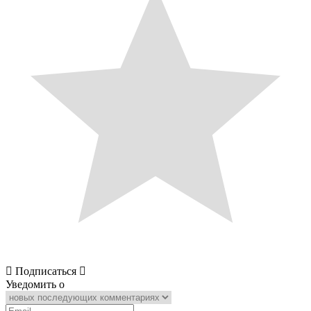
Подписаться
Уведомить о