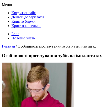
Меню
Кредит онлайн
Деньги до зарплаты
Крипто биржи
Крипто кошельки
Блог
Полезно знать
Главная
/
Особливості протезування зубів на імплантатах
Особливості протезування зубів на імплантатах