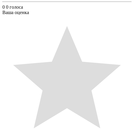
0
0
голоса
Ваша оценка