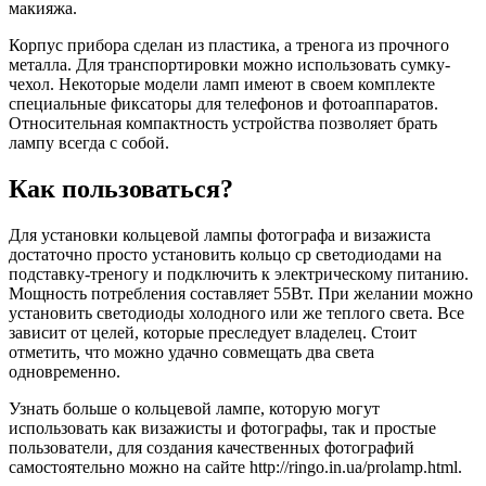
макияжа.
Корпус прибора сделан из пластика, а тренога из прочного
металла. Для транспортировки можно использовать сумку-
чехол. Некоторые модели ламп имеют в своем комплекте
специальные фиксаторы для телефонов и фотоаппаратов.
Относительная компактность устройства позволяет брать
лампу всегда с собой.
Как пользоваться?
Для установки кольцевой лампы фотографа и визажиста
достаточно просто установить кольцо ср светодиодами на
подставку-треногу и подключить к электрическому питанию.
Мощность потребления составляет 55Вт. При желании можно
установить светодиоды холодного или же теплого света. Все
зависит от целей, которые преследует владелец. Стоит
отметить, что можно удачно совмещать два света
одновременно.
Узнать больше о кольцевой лампе, которую могут
использовать как визажисты и фотографы, так и простые
пользователи, для создания качественных фотографий
самостоятельно можно на сайте http://ringo.in.ua/prolamp.html.