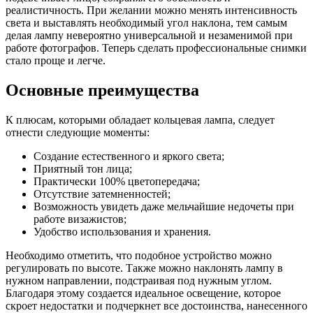
реалистичность. При желании можно менять интенсивность
света и выставлять необходимый угол наклона, тем самым
делая лампу невероятно универсальной и незаменимой при
работе фотографов. Теперь сделать профессиональные снимки
стало проще и легче.
Основные преимущества
К плюсам, которыми обладает кольцевая лампа, следует
отнести следующие моменты:
Создание естественного и яркого света;
Приятный тон лица;
Практически 100% цветопередача;
Отсутствие затемненностей;
Возможность увидеть даже мельчайшие недочеты при
работе визажистов;
Удобство использования и хранения.
Необходимо отметить, что подобное устройство можно
регулировать по высоте. Также можно наклонять лампу в
нужном направлении, подстраивая под нужным углом.
Благодаря этому создается идеальное освещение, которое
скроет недостатки и подчеркнет все достоинства, нанесенного