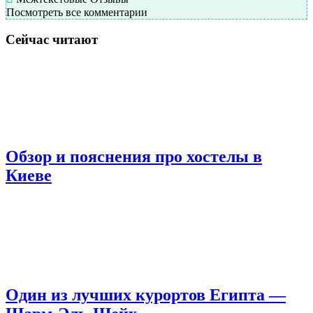
Посмотреть все комментарии
Сейчас читают
Обзор и пояснения про хостелы в
Киеве
Один из лучших курортов Египта —