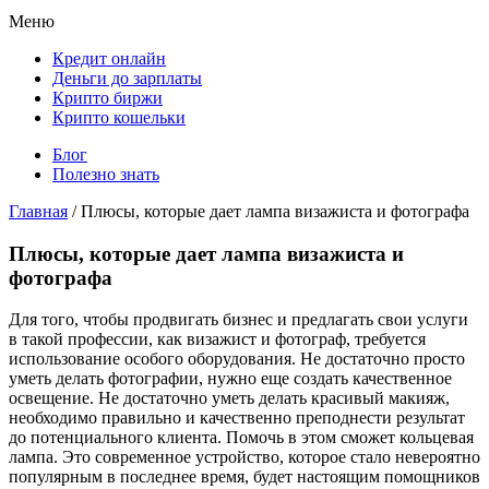
Меню
Кредит онлайн
Деньги до зарплаты
Крипто биржи
Крипто кошельки
Блог
Полезно знать
Главная
/
Плюсы, которые дает лампа визажиста и фотографа
Плюсы, которые дает лампа визажиста и
фотографа
Для того, чтобы продвигать бизнес и предлагать свои услуги
в такой профессии, как визажист и фотограф, требуется
использование особого оборудования. Не достаточно просто
уметь делать фотографии, нужно еще создать качественное
освещение. Не достаточно уметь делать красивый макияж,
необходимо правильно и качественно преподнести результат
до потенциального клиента. Помочь в этом сможет кольцевая
лампа. Это современное устройство, которое стало невероятно
популярным в последнее время, будет настоящим помощников