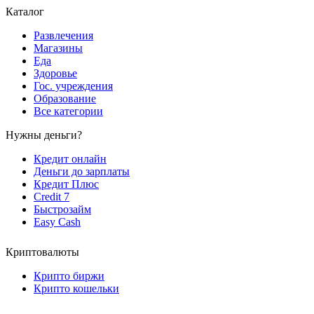
Каталог
Развлечения
Магазины
Еда
Здоровье
Гос. учреждения
Образование
Все категории
Нужны деньги?
Кредит онлайн
Деньги до зарплаты
Кредит Плюс
Credit 7
Быстрозайм
Easy Cash
Криптовалюты
Крипто биржи
Крипто кошельки