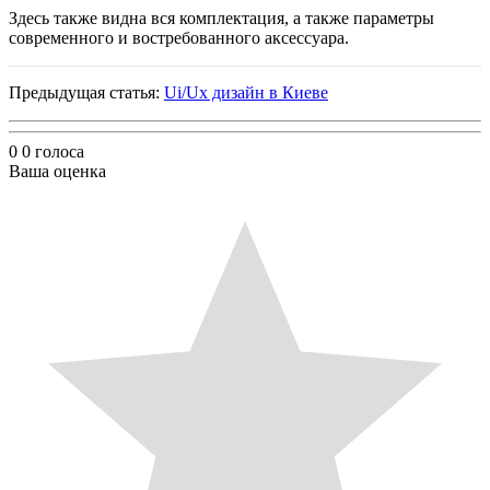
Здесь также видна вся комплектация, а также параметры
современного и востребованного аксессуара.
Предыдущая статья:
Ui/Ux дизайн в Киеве
0
0
голоса
Ваша оценка