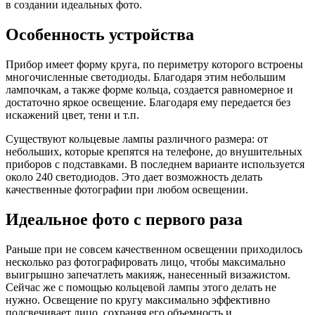
в создании идеальных фото.
Особенность устройства
Прибор имеет форму круга, по периметру которого встроены
многочисленные светодиоды. Благодаря этим небольшим
лампочкам, а также форме кольца, создается равномерное и
достаточно яркое освещение. Благодаря ему передается без
искажений цвет, тени и т.п.
Существуют кольцевые лампы различного размера: от
небольших, которые крепятся на телефоне, до внушительных
приборов с подставками. В последнем варианте используется
около 240 светодиодов. Это дает возможность делать
качественные фотографии при любом освещении.
Идеальное фото с первого раза
Раньше при не совсем качественном освещении приходилось
несколько раз фотографировать лицо, чтобы максимально
выигрышно запечатлеть макияж, нанесенный визажистом.
Сейчас же с помощью кольцевой лампы этого делать не
нужно. Освещение по кругу максимально эффективно
подсвечивает лицо, сохраняя его объемность и