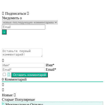
Подписаться
Уведомить о
Имя*
Email*
0
Комментарий
Новые
Старые
Популярные
Межтекстовые Отзывы