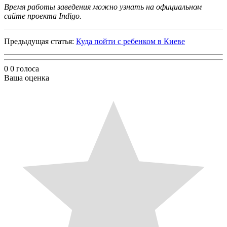
Время работы заведения можно узнать на официальном
сайте проекта Indigo.
Предыдущая статья:
Куда пойти с ребенком в Киеве
0
0
голоса
Ваша оценка