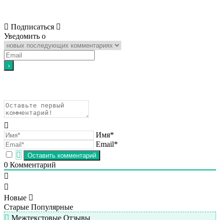
Подписаться
Уведомить о
Имя*
Email*
0
Комментарий
Новые
Старые
Популярные
Межтекстовые Отзывы