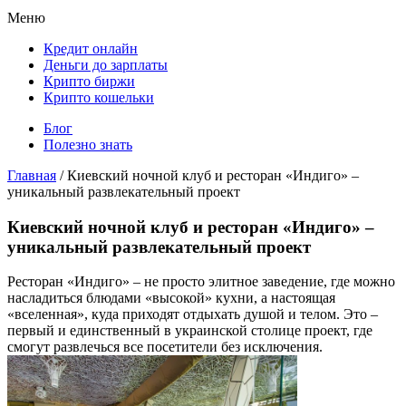
Меню
Кредит онлайн
Деньги до зарплаты
Крипто биржи
Крипто кошельки
Блог
Полезно знать
Главная
/
Киевский ночной клуб и ресторан «Индиго» –
уникальный развлекательный проект
Киевский ночной клуб и ресторан «Индиго» –
уникальный развлекательный проект
Ресторан «Индиго» – не просто элитное заведение, где можно
насладиться блюдами «высокой» кухни, а настоящая
«вселенная», куда приходят отдыхать душой и телом. Это –
первый и единственный в украинской столице проект, где
смогут развлечься все посетители без исключения.