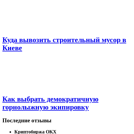
Куда вывозить строительный мусор в
Киеве
Как выбрать демократичную
горнолыжную экипировку
Последние отзывы
Криптобиржа OKX