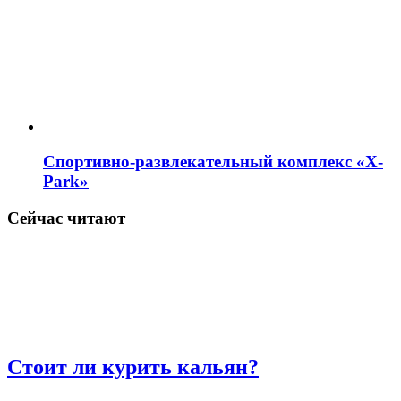
Спортивно-развлекательный комплекс «X-
Park»
Сейчас читают
Стоит ли курить кальян?