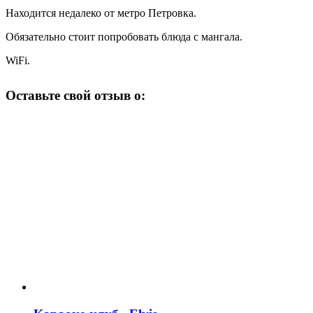
Находится недалеко от метро Петровка.
Обязательно стоит попробовать блюда с мангала.
WiFi.
Оставьте свой отзыв о: