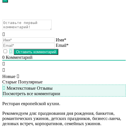
Имя*
Email*
0
Комментарий
Новые
Старые
Популярные
Межтекстовые Отзывы
Посмотреть все комментарии
Ресторан европейской кухни.
Рекомендуем для: празднования дня рождения, банкетов,
романтических ужинов, детских праздников, бизнесс-ланча,
деловых встреч, корпоративов, семейных ужинов.