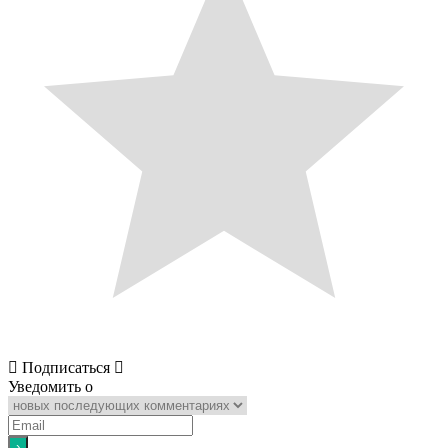
Подписаться
Уведомить о