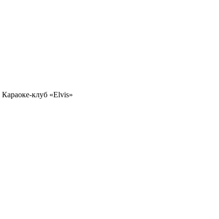
Караоке-клуб «Elvis»