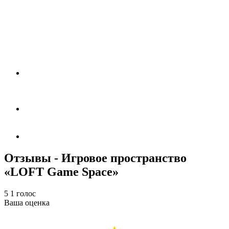
Отзывы - Игровое пространство
«LOFT Game Space»
5
1
голос
Ваша оценка