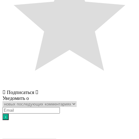
Подписаться
Уведомить о