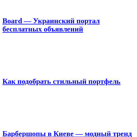
Board — Украинский портал
бесплатных объявлений
Как подобрать стильный портфель
Барбершопы в Киеве — модный тренд