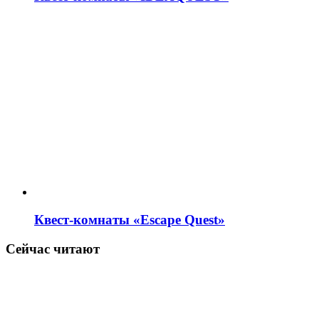
Квест-комнаты «Escape Quest»
Сейчас читают