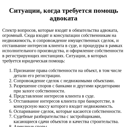
Ситуации, когда требуется помощь
адвоката
Спектр вопросов, которые входят в обязательства адвоката,
огромный. Сюда входят и консультации собственникам на
недвижимость, и сопровождение имущественных сделок, и
отстаивание интересов клиента в суде, и процедуры в рамках
исполнительного производства, и оформление собственности
в регистрирующих инстанциях. Ситуации, в которых
требуется юридическая помощь:
Признание права собственности на объект, в том числе
детали его регистрации.
Сопровождение сделок с недвижимыми объектами.
Разрешение споров с банками и другими кредиторами
при залоге собственности.
Представление интересов клиента в суде.
Отстаивание интересов клиента при банкротстве, в
конкурсную массу которого входит недвижимость.
Оспаривание сделок, которые касаются собственности.
Судебные разбирательства с застройщиками,
касающиеся сдачи объектов и качества строительства.
Арендные споры.