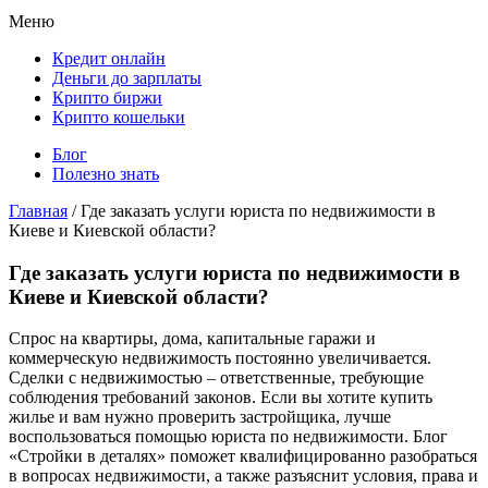
Меню
Кредит онлайн
Деньги до зарплаты
Крипто биржи
Крипто кошельки
Блог
Полезно знать
Главная
/
Где заказать услуги юриста по недвижимости в
Киеве и Киевской области?
Где заказать услуги юриста по недвижимости в
Киеве и Киевской области?
Спрос на квартиры, дома, капитальные гаражи и
коммерческую недвижимость постоянно увеличивается.
Сделки с недвижимостью – ответственные, требующие
соблюдения требований законов. Если вы хотите купить
жилье и вам нужно проверить застройщика, лучше
воспользоваться помощью юриста по недвижимости. Блог
«Стройки в деталях» поможет квалифицированно разобраться
в вопросах недвижимости, а также разъяснит условия, права и