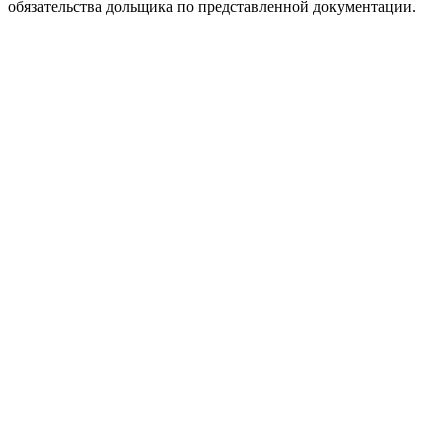
обязательства дольщика по представленной документации.