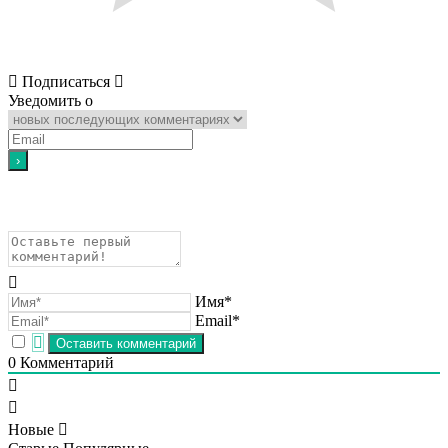
Подписаться
Уведомить о
Имя*
Email*
0
Комментарий
Новые