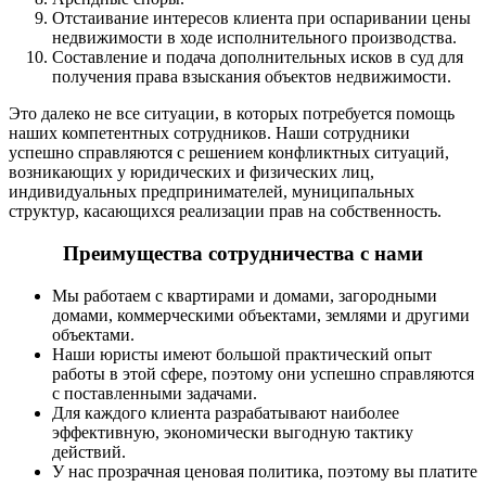
Отстаивание интересов клиента при оспаривании цены
недвижимости в ходе исполнительного производства.
Составление и подача дополнительных исков в суд для
получения права взыскания объектов недвижимости.
Это далеко не все ситуации, в которых потребуется помощь
наших компетентных сотрудников. Наши сотрудники
успешно справляются с решением конфликтных ситуаций,
возникающих у юридических и физических лиц,
индивидуальных предпринимателей, муниципальных
структур, касающихся реализации прав на собственность.
Преимущества сотрудничества с нами
Мы работаем с квартирами и домами, загородными
домами, коммерческими объектами, землями и другими
объектами.
Наши юристы имеют большой практический опыт
работы в этой сфере, поэтому они успешно справляются
с поставленными задачами.
Для каждого клиента разрабатывают наиболее
эффективную, экономически выгодную тактику
действий.
У нас прозрачная ценовая политика, поэтому вы платите