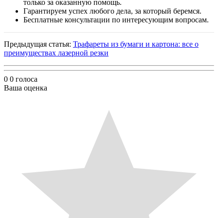
только за оказанную помощь.
Гарантируем успех любого дела, за который беремся.
Бесплатные консультации по интересующим вопросам.
Предыдущая статья:
Трафареты из бумаги и картона: все о
преимуществах лазерной резки
0
0
голоса
Ваша оценка